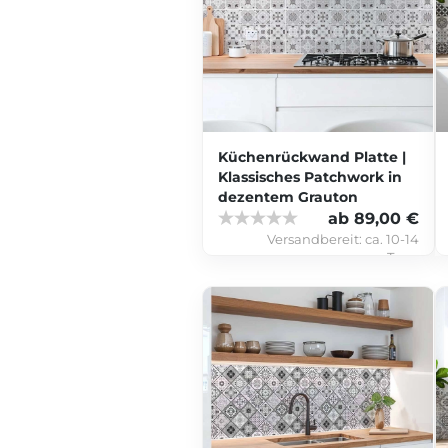
Küchenrückwand Platte |
Klassisches Patchwork in
dezentem Grauton
ab 89,00 €
Versandbereit:
ca. 10-14
Tage