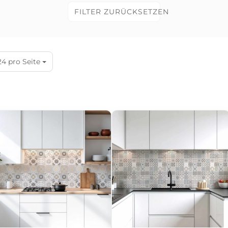
FILTER ZURÜCKSETZEN
24 pro Seite