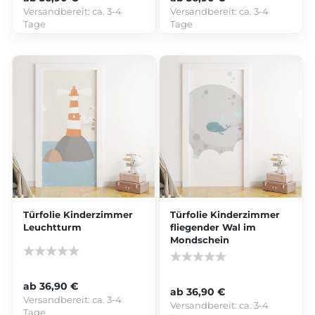
Versandbereit:
ca. 3-4
Versandbereit:
ca. 3-4
Tage
Tage
Türfolie Kinderzimmer
Türfolie Kinderzimmer
Leuchtturm
fliegender Wal im
Mondschein
ab 36,90 €
ab 36,90 €
Versandbereit:
ca. 3-4
Versandbereit:
ca. 3-4
Tage