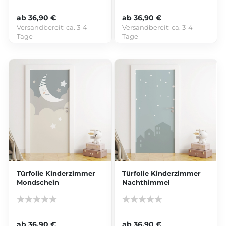
ab 36,90 €
ab 36,90 €
Versandbereit:
ca. 3-4
Versandbereit:
ca. 3-4
Tage
Tage
Türfolie Kinderzimmer
Türfolie Kinderzimmer
Mondschein
Nachthimmel
ab 36,90 €
ab 36,90 €