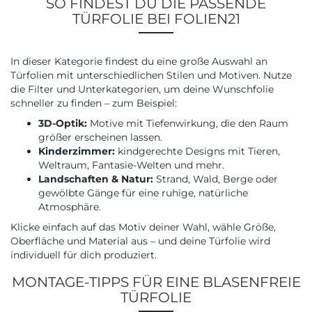
SO FINDEST DU DIE PASSENDE
TÜRFOLIE BEI FOLIEN21
In dieser Kategorie findest du eine große Auswahl an
Türfolien mit unterschiedlichen Stilen und Motiven. Nutze
die Filter und Unterkategorien, um deine Wunschfolie
schneller zu finden – zum Beispiel:
3D-Optik:
Motive mit Tiefenwirkung, die den Raum
größer erscheinen lassen.
Kinderzimmer:
kindgerechte Designs mit Tieren,
Weltraum, Fantasie-Welten und mehr.
Landschaften & Natur:
Strand, Wald, Berge oder
gewölbte Gänge für eine ruhige, natürliche
Atmosphäre.
Klicke einfach auf das Motiv deiner Wahl, wähle Größe,
Oberfläche und Material aus – und deine Türfolie wird
individuell für dich produziert.
MONTAGE-TIPPS FÜR EINE BLASENFREIE
TÜRFOLIE