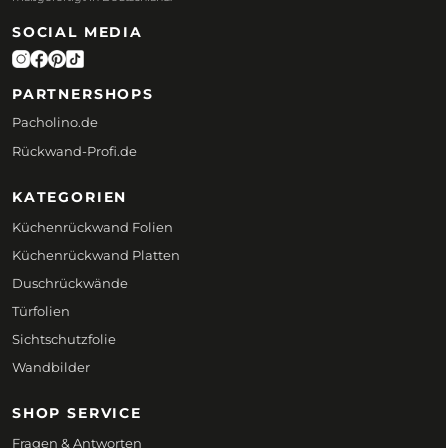
SOCIAL MEDIA
PARTNERSHOPS
Pacholino.de
Rückwand-Profi.de
KATEGORIEN
Küchenrückwand Folien
Küchenrückwand Platten
Duschrückwände
Türfolien
Sichtschutzfolie
Wandbilder
SHOP SERVICE
Fragen & Antworten