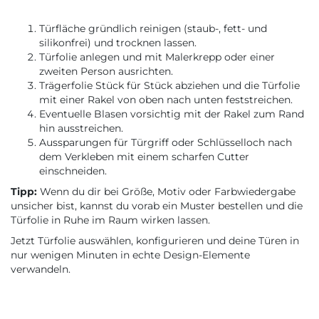
Türfläche gründlich reinigen (staub-, fett- und
silikonfrei) und trocknen lassen.
Türfolie anlegen und mit Malerkrepp oder einer
zweiten Person ausrichten.
Trägerfolie Stück für Stück abziehen und die Türfolie
mit einer Rakel von oben nach unten feststreichen.
Eventuelle Blasen vorsichtig mit der Rakel zum Rand
hin ausstreichen.
Aussparungen für Türgriff oder Schlüsselloch nach
dem Verkleben mit einem scharfen Cutter
einschneiden.
Tipp:
Wenn du dir bei Größe, Motiv oder Farbwiedergabe
unsicher bist, kannst du vorab ein Muster bestellen und die
Türfolie in Ruhe im Raum wirken lassen.
Jetzt Türfolie auswählen, konfigurieren und deine Türen in
nur wenigen Minuten in echte Design-Elemente
verwandeln.