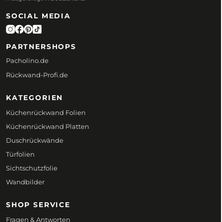
SOCIAL MEDIA
PARTNERSHOPS
Pacholino.de
Rückwand-Profi.de
KATEGORIEN
Küchenrückwand Folien
Küchenrückwand Platten
Duschrückwände
Türfolien
Sichtschutzfolie
Wandbilder
SHOP SERVICE
Fragen & Antworten