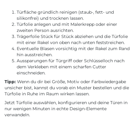
Türfläche gründlich reinigen (staub-, fett- und
silikonfrei) und trocknen lassen.
Türfolie anlegen und mit Malerkrepp oder einer
zweiten Person ausrichten.
Trägerfolie Stück für Stück abziehen und die Türfolie
mit einer Rakel von oben nach unten feststreichen.
Eventuelle Blasen vorsichtig mit der Rakel zum Rand
hin ausstreichen.
Aussparungen für Türgriff oder Schlüsselloch nach
dem Verkleben mit einem scharfen Cutter
einschneiden.
Tipp:
Wenn du dir bei Größe, Motiv oder Farbwiedergabe
unsicher bist, kannst du vorab ein Muster bestellen und die
Türfolie in Ruhe im Raum wirken lassen.
Jetzt Türfolie auswählen, konfigurieren und deine Türen in
nur wenigen Minuten in echte Design-Elemente
verwandeln.