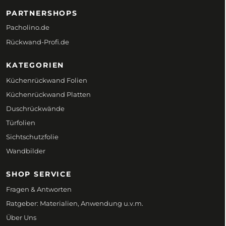
PARTNERSHOPS
Pacholino.de
Rückwand-Profi.de
KATEGORIEN
Küchenrückwand Folien
Küchenrückwand Platten
Duschrückwände
Türfolien
Sichtschutzfolie
Wandbilder
SHOP SERVICE
Fragen & Antworten
Ratgeber: Materialien, Anwendung u.v.m.
Über Uns