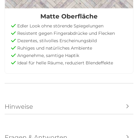
Matte Oberfläche
Edler Look ohne störende Spiegelungen
Resistent gegen Fingerabdrücke und Flecken
Dezentes, stilvolles Erscheinungsbild
Ruhiges und natürliches Ambiente
Angenehme, samtige Haptik
Ideal für helle Räume, reduziert Blendeffekte
Hinweise
Fragen & Antworten