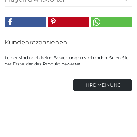
Kundenrezensionen
Leider sind noch keine Bewertungen vorhanden. Seien Sie
der Erste, der das Produkt bewertet.
IHRE MEINUNG