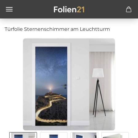
Türfolie Sternenschimmer am Leuchtturm