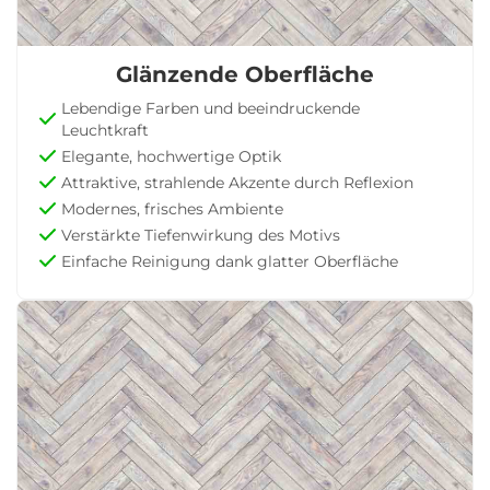
Glänzende Oberfläche
Lebendige Farben und beeindruckende
Leuchtkraft
Elegante, hochwertige Optik
Attraktive, strahlende Akzente durch Reflexion
Modernes, frisches Ambiente
Verstärkte Tiefenwirkung des Motivs
Einfache Reinigung dank glatter Oberfläche