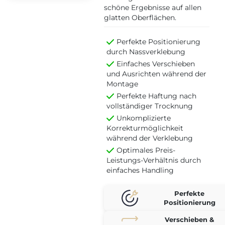
schöne Ergebnisse auf allen
glatten Oberflächen.
Perfekte Positionierung
durch Nassverklebung
Einfaches Verschieben
und Ausrichten während der
Montage
Perfekte Haftung nach
vollständiger Trocknung
Unkomplizierte
Korrekturmöglichkeit
während der Verklebung
Optimales Preis-
Leistungs-Verhältnis durch
einfaches Handling
Perfekte
Positionierung
Verschieben &