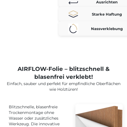
Ausrichten
Starke Haftung
Nassverklebung
AIRFLOW-Folie – blitzschnell &
blasenfrei verklebt!
Einfach, sauber und perfekt für empfindliche Oberflächen
wie Holztüren!
Blitzschnelle, blasenfreie
Trockenmontage ohne
Wasser oder zusätzliches
Werkzeug. Die innovative