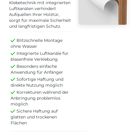
Klebetechnik mit integrierten
Luftkanälen verhindert
Aufquellen Ihrer Holztür,
sorgt für maximale Sicherheit
und langfristigen Schutz.
Blitzschnelle Montage
ohne Wasser
Integrierte Luftkanäle für
blasenfreie Verklebung
Besonders einfache
Anwendung für Anfänger
Sofortige Haftung und
direkte Nutzung möglich
Korrekturen während der
Anbringung problemlos
möglich
Sichere Haftung auf
glatten und trockenen
Flächen