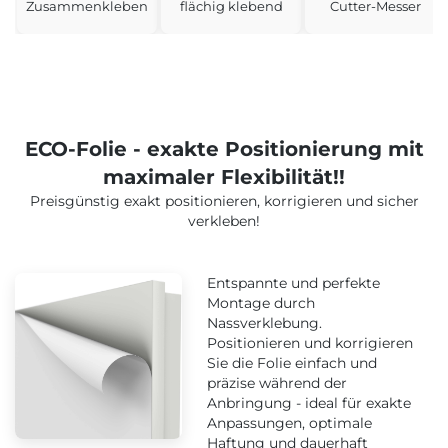
Zusammenkleben
flächig klebend
Cutter-Messer
ECO-Folie - exakte Positionierung mit
maximaler Flexibilität!!
Preisgünstig exakt positionieren, korrigieren und sicher
verkleben!
Entspannte und perfekte
Montage durch
Nassverklebung.
Positionieren und korrigieren
Sie die Folie einfach und
präzise während der
Anbringung - ideal für exakte
Anpassungen, optimale
Haftung und dauerhaft