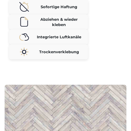
Sofortige Haftung
Abziehen & wieder
kleben
Integrierte Luftkanäle
Trockenverklebung