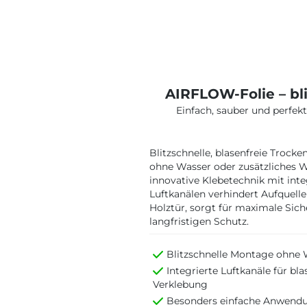
AIRFLOW-Folie – bli
Einfach, sauber und perfek
Blitzschnelle, blasenfreie Troc
ohne Wasser oder zusätzliches 
innovative Klebetechnik mit inte
Luftkanälen verhindert Aufquelle
Holztür, sorgt für maximale Sich
langfristigen Schutz.
Blitzschnelle Montage ohne 
Integrierte Luftkanäle für bla
Verklebung
Besonders einfache Anwendu