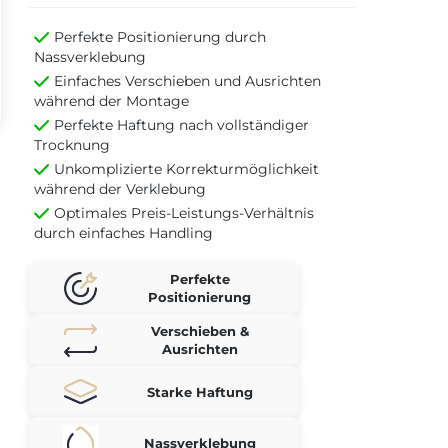
Perfekte Positionierung durch
Nassverklebung
Einfaches Verschieben und Ausrichten
während der Montage
Perfekte Haftung nach vollständiger
Trocknung
Unkomplizierte Korrekturmöglichkeit
während der Verklebung
Optimales Preis-Leistungs-Verhältnis
durch einfaches Handling
Perfekte
Positionierung
Verschieben &
Ausrichten
Starke Haftung
Nassverklebung