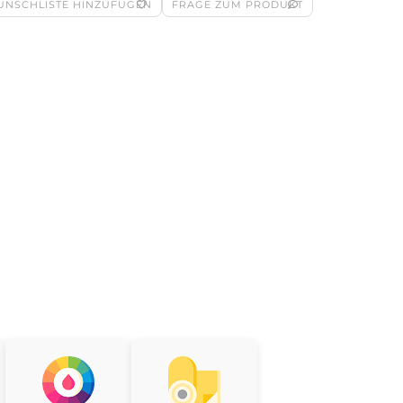
UNSCHLISTE HINZUFÜGEN
FRAGE ZUM PRODUKT