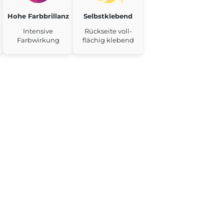
Hohe Farbbrillanz
Selbstklebend
Intensive
Rückseite voll-
Farbwirkung
flächig klebend