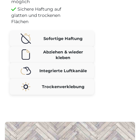
möglich
Sichere Haftung auf
glatten und trockenen
Flächen
Sofortige Haftung
Abziehen & wieder
kleben
Integrierte Luftkanäle
Trockenverklebung