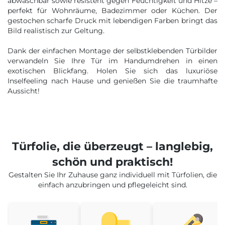
abwaschbar sowie resistent gegen Feuchtigkeit und Hitze –
perfekt für Wohnräume, Badezimmer oder Küchen. Der
gestochen scharfe Druck mit lebendigen Farben bringt das
Bild realistisch zur Geltung.
Dank der einfachen Montage der selbstklebenden Türbilder
verwandeln Sie Ihre Tür im Handumdrehen in einen
exotischen Blickfang. Holen Sie sich das luxuriöse
Inselfeeling nach Hause und genießen Sie die traumhafte
Aussicht!
Türfolie, die überzeugt – langlebig,
schön und praktisch!
Gestalten Sie Ihr Zuhause ganz individuell mit Türfolien, die
einfach anzubringen und pflegeleicht sind.