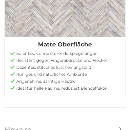
Matte Oberfläche
Edler Look ohne störende Spiegelungen
Resistent gegen Fingerabdrücke und Flecken
Dezentes, stilvolles Erscheinungsbild
Ruhiges und natürliches Ambiente
Angenehme, samtige Haptik
Ideal für helle Räume, reduziert Blendeffekte
Hinweise