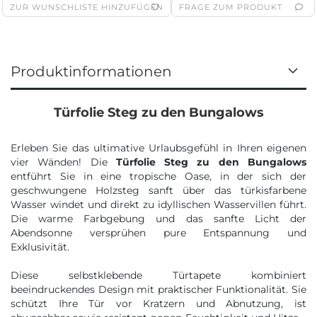
ZUR WUNSCHLISTE HINZUFÜGEN
FRAGE ZUM PRODUKT
Produktinformationen
Türfolie Steg zu den Bungalows
Erleben Sie das ultimative Urlaubsgefühl in Ihren eigenen
vier Wänden! Die
Türfolie Steg zu den Bungalows
entführt Sie in eine tropische Oase, in der sich der
geschwungene Holzsteg sanft über das türkisfarbene
Wasser windet und direkt zu idyllischen Wasservillen führt.
Die warme Farbgebung und das sanfte Licht der
Abendsonne versprühen pure Entspannung und
Exklusivität.
Diese selbstklebende Türtapete kombiniert
beeindruckendes Design mit praktischer Funktionalität. Sie
schützt Ihre Tür vor Kratzern und Abnutzung, ist