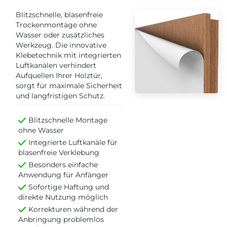
Blitzschnelle, blasenfreie
Trockenmontage ohne
Wasser oder zusätzliches
Werkzeug. Die innovative
Klebetechnik mit integrierten
Luftkanälen verhindert
Aufquellen Ihrer Holztür,
sorgt für maximale Sicherheit
und langfristigen Schutz.
Blitzschnelle Montage
ohne Wasser
Integrierte Luftkanäle für
blasenfreie Verklebung
Besonders einfache
Anwendung für Anfänger
Sofortige Haftung und
direkte Nutzung möglich
Korrekturen während der
Anbringung problemlos