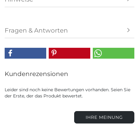
Fragen & Antworten
Kundenrezensionen
Leider sind noch keine Bewertungen vorhanden. Seien Sie
der Erste, der das Produkt bewertet.
IHRE MEINUNG