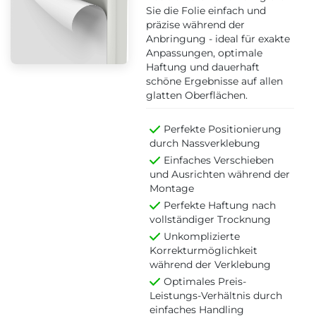
Sie die Folie einfach und
präzise während der
Anbringung - ideal für exakte
Anpassungen, optimale
Haftung und dauerhaft
schöne Ergebnisse auf allen
glatten Oberflächen.
Perfekte Positionierung
durch Nassverklebung
Einfaches Verschieben
und Ausrichten während der
Montage
Perfekte Haftung nach
vollständiger Trocknung
Unkomplizierte
Korrekturmöglichkeit
während der Verklebung
Optimales Preis-
Leistungs-Verhältnis durch
einfaches Handling