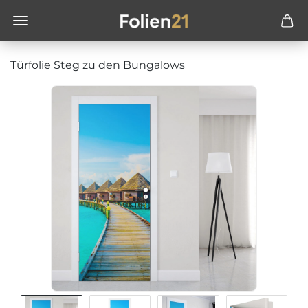
Türfolie Steg zu den Bungalows