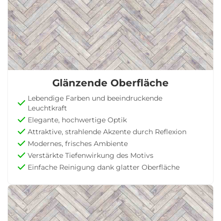
Glänzende Oberfläche
Lebendige Farben und beeindruckende
Leuchtkraft
Elegante, hochwertige Optik
Attraktive, strahlende Akzente durch Reflexion
Modernes, frisches Ambiente
Verstärkte Tiefenwirkung des Motivs
Einfache Reinigung dank glatter Oberfläche