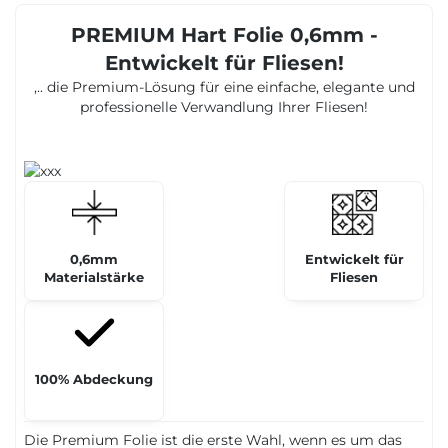
PREMIUM Hart Folie 0,6mm -
Entwickelt für Fliesen!
,.. die Premium-Lösung für eine einfache, elegante und
professionelle Verwandlung Ihrer Fliesen!
0,6mm
Entwickelt für
Materialstärke
Fliesen
100% Abdeckung
Die Premium Folie ist die erste Wahl, wenn es um das