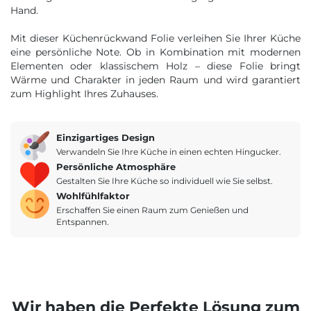
Hand.
Mit dieser Küchenrückwand Folie verleihen Sie Ihrer Küche
eine persönliche Note. Ob in Kombination mit modernen
Elementen oder klassischem Holz – diese Folie bringt
Wärme und Charakter in jeden Raum und wird garantiert
zum Highlight Ihres Zuhauses.
Einzigartiges Design
Verwandeln Sie Ihre Küche in einen echten Hingucker.
Persönliche Atmosphäre
Gestalten Sie Ihre Küche so individuell wie Sie selbst.
Wohlfühlfaktor
Erschaffen Sie einen Raum zum Genießen und
Entspannen.
Wir haben die Perfekte Lösung zum