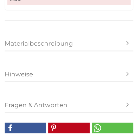
Materialbeschreibung
Hinweise
Fragen & Antworten