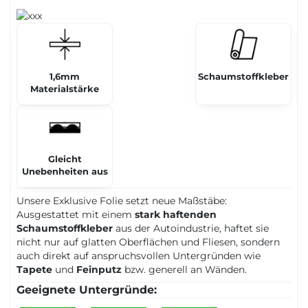
1,6mm
Schaumstoffkleber
Materialstärke
Gleicht
Unebenheiten aus
Unsere Exklusive Folie setzt neue Maßstäbe:
Ausgestattet mit einem
stark haftenden
Schaumstoffkleber
aus der Autoindustrie, haftet sie
nicht nur auf glatten Oberflächen und Fliesen, sondern
auch direkt auf anspruchsvollen Untergründen wie
Tapete
und
Feinputz
bzw. generell an Wänden.
Geeignete Untergründe: