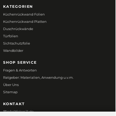
KATEGORIEN
Küchenrückwand Folien
Küchenrückwand Platten
Duschrückwände
Türfolien
Sichtschutzfolie
Wandbilder
SHOP SERVICE
Fragen & Antworten
Ratgeber: Materialien, Anwendung u.v.m.
Über Uns
Sitemap
KONTAKT
info@folien21.de