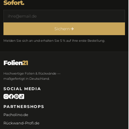
Sofort.
Sichern
Melden Sie sich an und erhalten Sie 5 % auf Ihre erste Bestellung.
Folien
21
Hochwertige Folien & Rückwände —
maßgefertigt in Deutschland.
SOCIAL MEDIA
PARTNERSHOPS
Pacholino.de
Rückwand-Profi.de