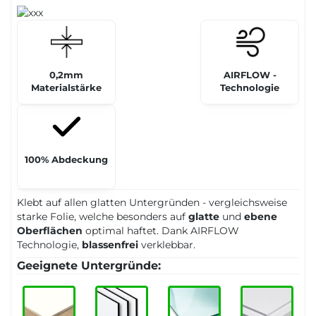
0,2mm
AIRFLOW -
Materialstärke
Technologie
100% Abdeckung
Klebt auf allen glatten Untergründen - vergleichsweise
starke Folie, welche besonders auf
glatte
und
ebene
Oberflächen
optimal haftet. Dank AIRFLOW
Technologie,
blassenfrei
verklebbar.
Geeignete Untergründe: