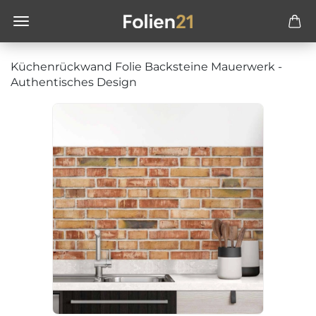
Küchenrückwand Folie Backsteine Mauerwerk -
Authentisches Design