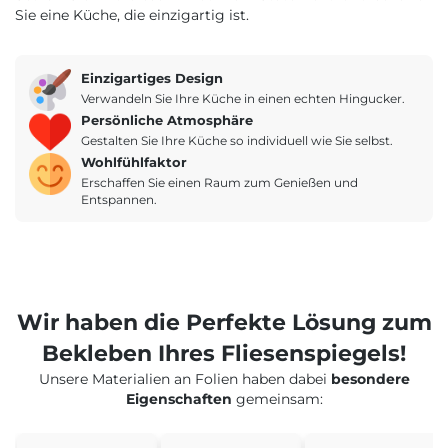
Sie eine Küche, die einzigartig ist.
Einzigartiges Design
Verwandeln Sie Ihre Küche in einen echten Hingucker.
Persönliche Atmosphäre
Gestalten Sie Ihre Küche so individuell wie Sie selbst.
Wohlfühlfaktor
Erschaffen Sie einen Raum zum Genießen und
Entspannen.
Wir haben die Perfekte Lösung zum
Bekleben Ihres Fliesenspiegels!
Unsere Materialien an Folien haben dabei
besondere
Eigenschaften
gemeinsam: