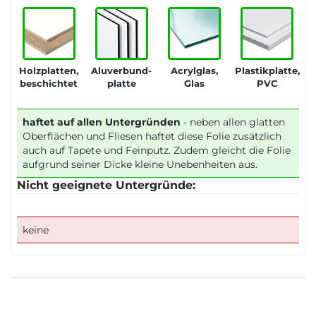
Holzplatten,
Aluverbund-
Acrylglas,
Plastikplatte,
beschichtet
platte
Glas
PVC
haftet auf allen Untergründen
- neben allen glatten
Oberflächen und Fliesen haftet diese Folie zusätzlich
auch auf Tapete und Feinputz. Zudem gleicht die Folie
aufgrund seiner Dicke kleine Unebenheiten aus.
Nicht geeignete Untergründe:
keine