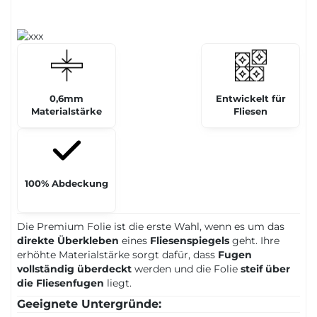
0,6mm
Entwickelt für
Materialstärke
Fliesen
100% Abdeckung
Die Premium Folie ist die erste Wahl, wenn es um das
direkte Überkleben
eines
Fliesenspiegels
geht. Ihre
erhöhte Materialstärke sorgt dafür, dass
Fugen
vollständig überdeckt
werden und die Folie
steif über
die Fliesenfugen
liegt.
Geeignete Untergründe: