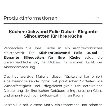
Produktinformationen
Küchenrückwand Folie Dubai - Elegante
Silhouetten für Ihre Küche
Verwandeln Sie Ihre Küche in ein architektonisches
Meisterwerk: Die
Küchenrückwand Folie Dubai -
Elegante Silhouetten für Ihre Küche
zeigt die
unvergleichliche Skyline Dubais im warmen Licht der
Abenddämmerung.
Das hochwertige Material dieser Rückwand kombiniert
eine beeindruckende Optik mit praktischen Vorteilen wie
Wasserfestigkeit und Pflegeleichtigkeit. Die detailreiche
Darstellung der ikonischen Gebäude bringt urbanen Glanz
und einen Hauch von Exklusivität in Ihren Raum.
Setzen Sie mit diesem Motiv ein Statement und schaffen