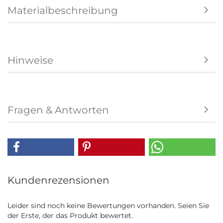
Materialbeschreibung
Hinweise
Fragen & Antworten
Kundenrezensionen
Leider sind noch keine Bewertungen vorhanden. Seien Sie
der Erste, der das Produkt bewertet.