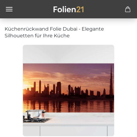
Küchenrückwand Folie Dubai - Elegante
Silhouetten für Ihre Küche