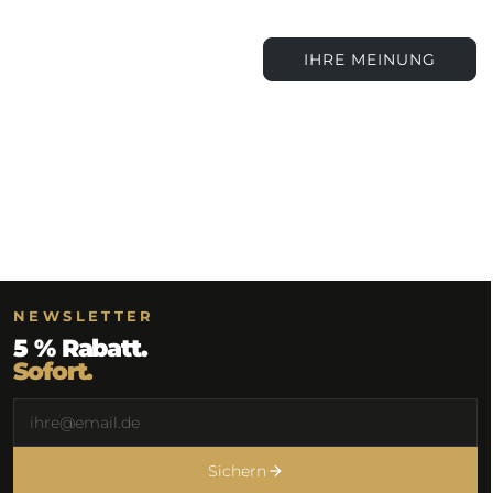
IHRE MEINUNG
NEWSLETTER
5 % Rabatt.
Sofort.
Sichern