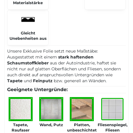
Materialstärke
Gleicht
Unebenheiten aus
Unsere Exklusive Folie setzt neue Maßstäbe:
Ausgestattet mit einem
stark haftenden
Schaumstoffkleber
aus der Autoindustrie, haftet sie
nicht nur auf glatten Oberflächen und Fliesen, sondern
auch direkt auf anspruchsvollen Untergründen wie
Tapete
und
Feinputz
bzw. generell an Wänden.
Geeignete Untergründe:
Tapete,
Wand, Putz
Platten,
Fliesenspiegel,
Raufaser
unbeschichtet
Fliesen