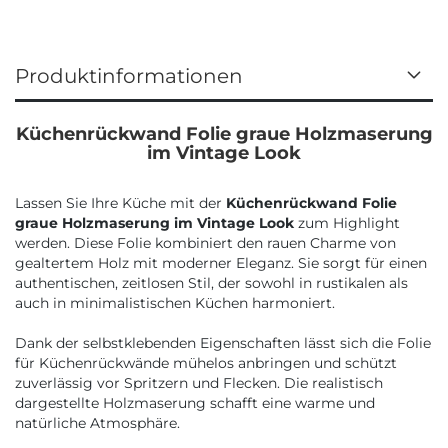
Produktinformationen
Küchenrückwand Folie graue Holzmaserung
im Vintage Look
Lassen Sie Ihre Küche mit der
Küchenrückwand Folie
graue Holzmaserung im Vintage Look
zum Highlight
werden. Diese Folie kombiniert den rauen Charme von
gealtertem Holz mit moderner Eleganz. Sie sorgt für einen
authentischen, zeitlosen Stil, der sowohl in rustikalen als
auch in minimalistischen Küchen harmoniert.
Dank der selbstklebenden Eigenschaften lässt sich die Folie
für Küchenrückwände mühelos anbringen und schützt
zuverlässig vor Spritzern und Flecken. Die realistisch
dargestellte Holzmaserung schafft eine warme und
natürliche Atmosphäre.