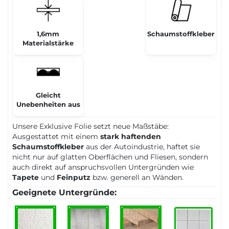
1,6mm
Schaumstoffkleber
Materialstärke
Gleicht
Unebenheiten aus
Unsere Exklusive Folie setzt neue Maßstäbe:
Ausgestattet mit einem
stark haftenden
Schaumstoffkleber
aus der Autoindustrie, haftet sie
nicht nur auf glatten Oberflächen und Fliesen, sondern
auch direkt auf anspruchsvollen Untergründen wie
Tapete
und
Feinputz
bzw. generell an Wänden.
Geeignete Untergründe: