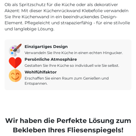
Ob als Spritzschutz für die Küche oder als dekorativer
Akzent: Mit dieser Küchenrückwand Klebefolie verwandeln
Sie Ihre Küchenwand in ein beeindruckendes Design-
Element. Pflegeleicht und strapazierfähig - für eine stilvolle
und langlebige Lösung.
Einzigartiges Design
Verwandeln Sie Ihre Küche in einen echten Hingucker.
Persönliche Atmosphäre
Gestalten Sie Ihre Küche so individuell wie Sie selbst.
Wohlfühlfaktor
Erschaffen Sie einen Raum zum Genießen und
Entspannen.
Wir haben die Perfekte Lösung zum
Bekleben Ihres Fliesenspiegels!