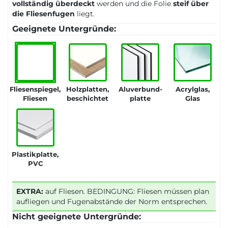
vollständig überdeckt
werden und die Folie
steif über
die Fliesenfugen
liegt.
Geeignete Untergründe:
Fliesenspiegel,
Holzplatten,
Aluverbund-
Acrylglas,
Fliesen
beschichtet
platte
Glas
Plastikplatte,
PVC
EXTRA:
auf Fliesen. BEDINGUNG: Fliesen müssen plan
aufliegen und Fugenabstände der Norm entsprechen.
Nicht geeignete Untergründe: