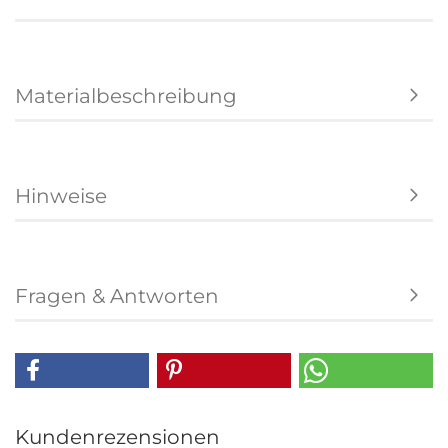
Materialbeschreibung
Hinweise
Fragen & Antworten
Kundenrezensionen