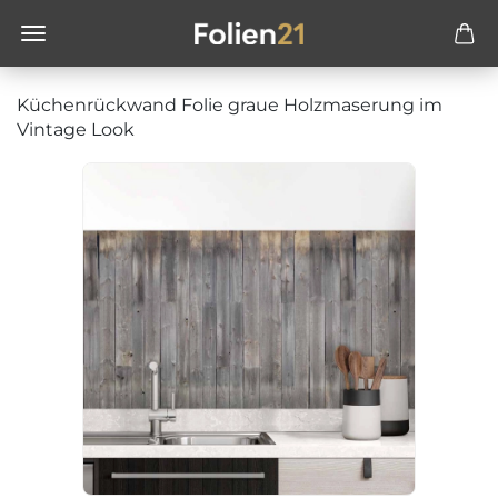
Küchenrückwand Folie graue Holzmaserung im
Vintage Look