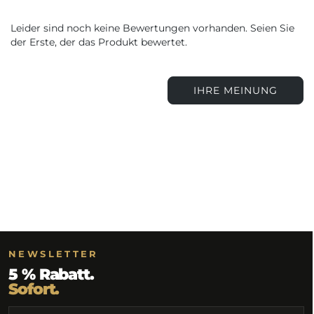
Leider sind noch keine Bewertungen vorhanden. Seien Sie
der Erste, der das Produkt bewertet.
IHRE MEINUNG
NEWSLETTER
5 % Rabatt.
Sofort.