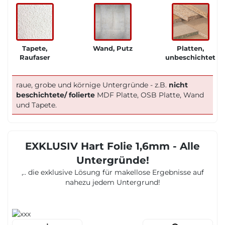
Tapete,
Wand, Putz
Platten,
Raufaser
unbeschichtet
raue, grobe und körnige Untergründe - z.B.
nicht
beschichtete/ folierte
MDF Platte, OSB Platte, Wand
und Tapete.
EXKLUSIV Hart Folie 1,6mm - Alle
Untergründe!
,.. die exklusive Lösung für makellose Ergebnisse auf
nahezu jedem Untergrund!