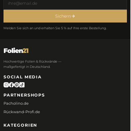
Sichern
Melden Sie sich an und erhalten Sie 5 % auf Ihre erste Bestellung.
Folien
21
Hochwertige Folien & Rückwände —
maßgefertigt in Deutschland.
SOCIAL MEDIA
PARTNERSHOPS
Pacholino.de
Rückwand-Profi.de
KATEGORIEN