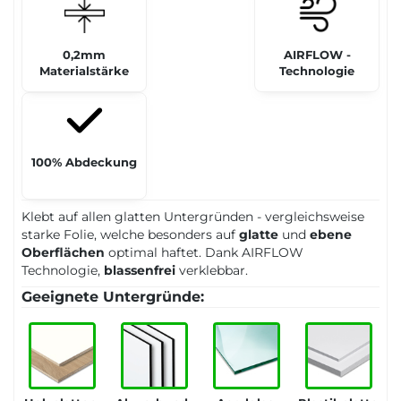
0,2mm
AIRFLOW -
Materialstärke
Technologie
100% Abdeckung
Klebt auf allen glatten Untergründen - vergleichsweise
starke Folie, welche besonders auf
glatte
und
ebene
Oberflächen
optimal haftet. Dank AIRFLOW
Technologie,
blassenfrei
verklebbar.
Geeignete Untergründe: