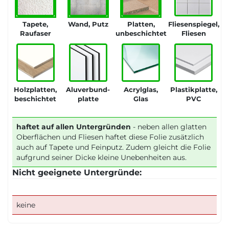
Tapete,
Wand, Putz
Platten,
Fliesenspiegel,
Raufaser
unbeschichtet
Fliesen
Holzplatten,
Aluverbund-
Acrylglas,
Plastikplatte,
beschichtet
platte
Glas
PVC
haftet auf allen Untergründen
- neben allen glatten
Oberflächen und Fliesen haftet diese Folie zusätzlich
auch auf Tapete und Feinputz. Zudem gleicht die Folie
aufgrund seiner Dicke kleine Unebenheiten aus.
Nicht geeignete Untergründe:
keine