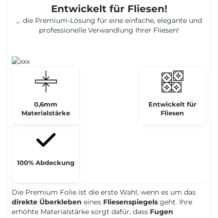
Entwickelt für Fliesen!
,.. die Premium-Lösung für eine einfache, elegante und
professionelle Verwandlung Ihrer Fliesen!
0,6mm
Entwickelt für
Materialstärke
Fliesen
100% Abdeckung
Die Premium Folie ist die erste Wahl, wenn es um das
direkte Überkleben
eines
Fliesenspiegels
geht. Ihre
erhöhte Materialstärke sorgt dafür, dass
Fugen