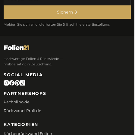
Sichern
Melden Sie sich an und erhalten Sie 5 % auf Ihre erste Bestellung.
Folien
21
Hochwertige Folien & Rückwände —
maßgefertigt in Deutschland.
SOCIAL MEDIA
PARTNERSHOPS
Pacholino.de
Rückwand-Profi.de
KATEGORIEN
Küchenrückwand Folien