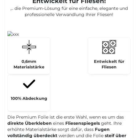
Entwickelt für Fliesen!
,.. die Premium-Lösung für eine einfache, elegante und
professionelle Verwandlung Ihrer Fliesen!
0,6mm
Entwickelt für
Materialstärke
Fliesen
100% Abdeckung
Die Premium Folie ist die erste Wahl, wenn es um das
direkte Überkleben
eines
Fliesenspiegels
geht. Ihre
erhöhte Materialstärke sorgt dafür, dass
Fugen
vollständig überdeckt
werden und die Folie
steif über