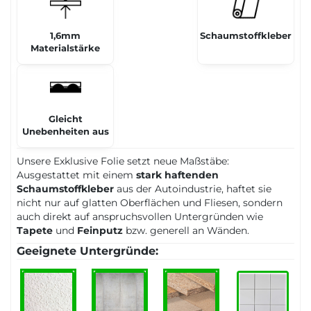
1,6mm
Schaumstoffkleber
Materialstärke
Gleicht
Unebenheiten aus
Unsere Exklusive Folie setzt neue Maßstäbe:
Ausgestattet mit einem
stark haftenden
Schaumstoffkleber
aus der Autoindustrie, haftet sie
nicht nur auf glatten Oberflächen und Fliesen, sondern
auch direkt auf anspruchsvollen Untergründen wie
Tapete
und
Feinputz
bzw. generell an Wänden.
Geeignete Untergründe: