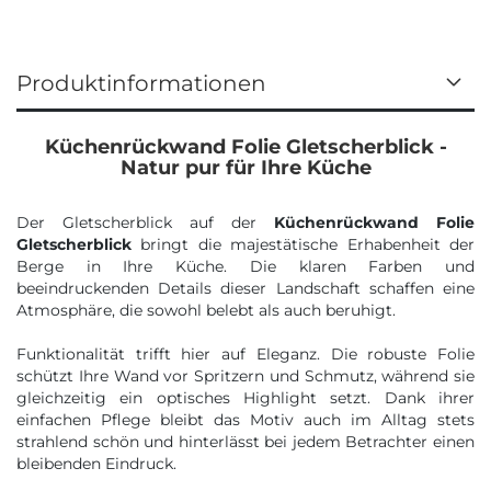
Produktinformationen
Küchenrückwand Folie Gletscherblick -
Natur pur für Ihre Küche
Der Gletscherblick auf der
Küchenrückwand Folie
Gletscherblick
bringt die majestätische Erhabenheit der
Berge in Ihre Küche. Die klaren Farben und
beeindruckenden Details dieser Landschaft schaffen eine
Atmosphäre, die sowohl belebt als auch beruhigt.
Funktionalität trifft hier auf Eleganz. Die robuste Folie
schützt Ihre Wand vor Spritzern und Schmutz, während sie
gleichzeitig ein optisches Highlight setzt. Dank ihrer
einfachen Pflege bleibt das Motiv auch im Alltag stets
strahlend schön und hinterlässt bei jedem Betrachter einen
bleibenden Eindruck.