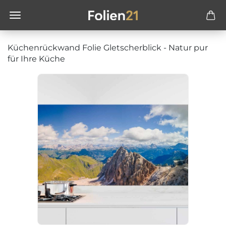
Küchenrückwand Folie Gletscherblick - Natur pur
für Ihre Küche