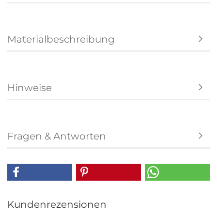
Materialbeschreibung
Hinweise
Fragen & Antworten
Kundenrezensionen