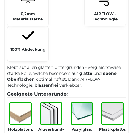
0,2mm
AIRFLOW -
Materialstärke
Technologie
100% Abdeckung
Klebt auf allen glatten Untergründen - vergleichsweise
starke Folie, welche besonders auf
glatte
und
ebene
Oberflächen
optimal haftet. Dank AIRFLOW
Technologie,
blassenfrei
verklebbar.
Geeignete Untergründe:
Holzplatten,
Aluverbund-
Acrylglas,
Plastikplatte,