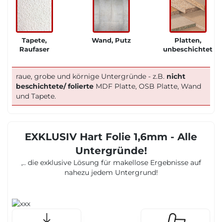
Tapete,
Wand, Putz
Platten,
Raufaser
unbeschichtet
raue, grobe und körnige Untergründe - z.B.
nicht
beschichtete/ folierte
MDF Platte, OSB Platte, Wand
und Tapete.
EXKLUSIV Hart Folie 1,6mm - Alle
Untergründe!
,.. die exklusive Lösung für makellose Ergebnisse auf
nahezu jedem Untergrund!