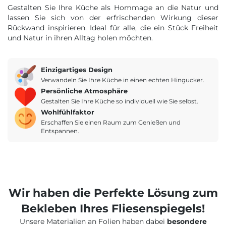
Gestalten Sie Ihre Küche als Hommage an die Natur und
lassen Sie sich von der erfrischenden Wirkung dieser
Rückwand inspirieren. Ideal für alle, die ein Stück Freiheit
und Natur in ihren Alltag holen möchten.
Einzigartiges Design
Verwandeln Sie Ihre Küche in einen echten Hingucker.
Persönliche Atmosphäre
Gestalten Sie Ihre Küche so individuell wie Sie selbst.
Wohlfühlfaktor
Erschaffen Sie einen Raum zum Genießen und
Entspannen.
Wir haben die Perfekte Lösung zum
Bekleben Ihres Fliesenspiegels!
Unsere Materialien an Folien haben dabei
besondere