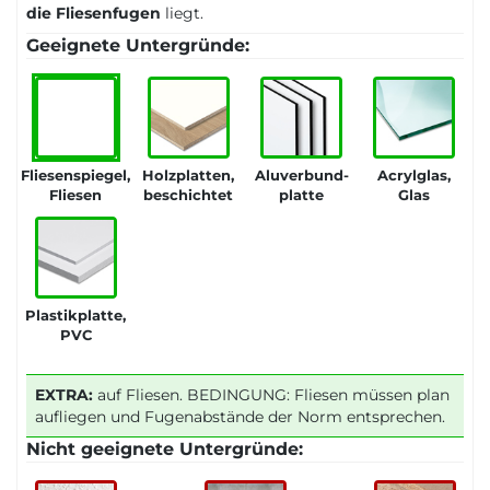
die Fliesenfugen
liegt.
Geeignete Untergründe:
Fliesenspiegel,
Holzplatten,
Aluverbund-
Acrylglas,
Fliesen
beschichtet
platte
Glas
Plastikplatte,
PVC
EXTRA:
auf Fliesen. BEDINGUNG: Fliesen müssen plan
aufliegen und Fugenabstände der Norm entsprechen.
Nicht geeignete Untergründe: