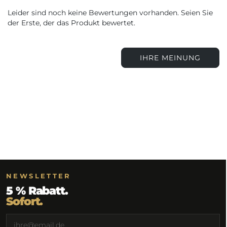
Leider sind noch keine Bewertungen vorhanden. Seien Sie
der Erste, der das Produkt bewertet.
IHRE MEINUNG
NEWSLETTER
5 % Rabatt.
Sofort.