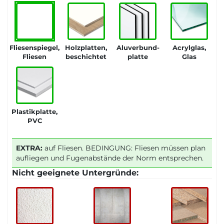
Fliesenspiegel,
Holzplatten,
Aluverbund-
Acrylglas,
Fliesen
beschichtet
platte
Glas
Plastikplatte,
PVC
EXTRA:
auf Fliesen. BEDINGUNG: Fliesen müssen plan
aufliegen und Fugenabstände der Norm entsprechen.
Nicht geeignete Untergründe: