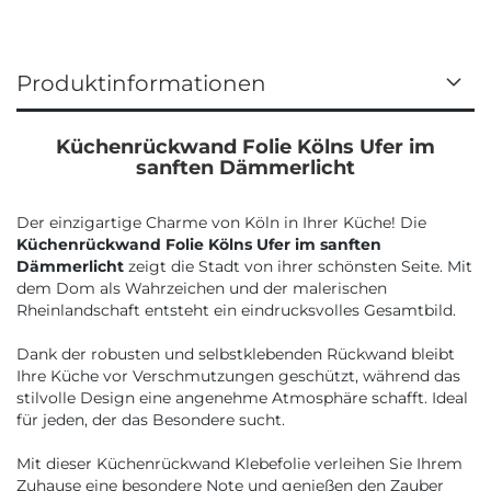
Produktinformationen
Küchenrückwand Folie Kölns Ufer im
sanften Dämmerlicht
Der einzigartige Charme von Köln in Ihrer Küche! Die
Küchenrückwand Folie Kölns Ufer im sanften
Dämmerlicht
zeigt die Stadt von ihrer schönsten Seite. Mit
dem Dom als Wahrzeichen und der malerischen
Rheinlandschaft entsteht ein eindrucksvolles Gesamtbild.
Dank der robusten und selbstklebenden Rückwand bleibt
Ihre Küche vor Verschmutzungen geschützt, während das
stilvolle Design eine angenehme Atmosphäre schafft. Ideal
für jeden, der das Besondere sucht.
Mit dieser Küchenrückwand Klebefolie verleihen Sie Ihrem
Zuhause eine besondere Note und genießen den Zauber