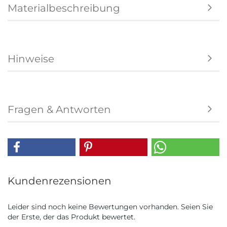
Materialbeschreibung
Hinweise
Fragen & Antworten
Kundenrezensionen
Leider sind noch keine Bewertungen vorhanden. Seien Sie
der Erste, der das Produkt bewertet.