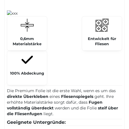
0,6mm
Entwickelt für
Materialstärke
Fliesen
100% Abdeckung
Die Premium Folie ist die erste Wahl, wenn es um das
direkte Überkleben
eines
Fliesenspiegels
geht. Ihre
erhöhte Materialstärke sorgt dafür, dass
Fugen
vollständig überdeckt
werden und die Folie
steif über
die Fliesenfugen
liegt.
Geeignete Untergründe: