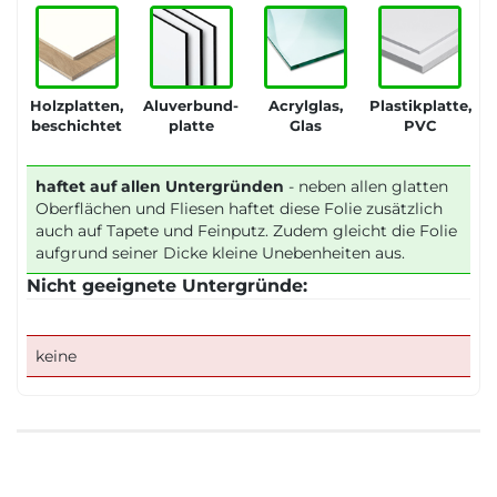
Holzplatten,
Aluverbund-
Acrylglas,
Plastikplatte,
beschichtet
platte
Glas
PVC
haftet auf allen Untergründen
- neben allen glatten
Oberflächen und Fliesen haftet diese Folie zusätzlich
auch auf Tapete und Feinputz. Zudem gleicht die Folie
aufgrund seiner Dicke kleine Unebenheiten aus.
Nicht geeignete Untergründe:
keine