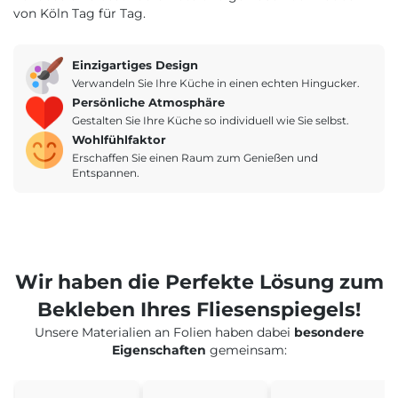
von Köln Tag für Tag.
Einzigartiges Design
Verwandeln Sie Ihre Küche in einen echten Hingucker.
Persönliche Atmosphäre
Gestalten Sie Ihre Küche so individuell wie Sie selbst.
Wohlfühlfaktor
Erschaffen Sie einen Raum zum Genießen und
Entspannen.
Wir haben die Perfekte Lösung zum
Bekleben Ihres Fliesenspiegels!
Unsere Materialien an Folien haben dabei
besondere
Eigenschaften
gemeinsam: