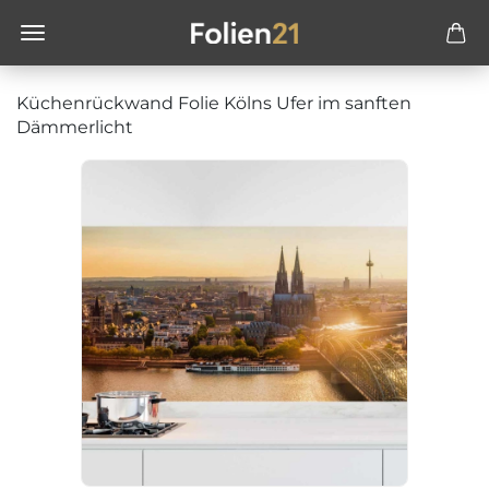
Küchenrückwand Folie Kölns Ufer im sanften
Dämmerlicht