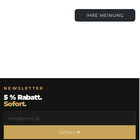
IHRE MEINUNG
NEWSLETTER
5 % Rabatt.
Sofort.
Sichern