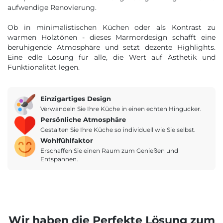
aufwendige Renovierung.
Ob in minimalistischen Küchen oder als Kontrast zu
warmen Holztönen - dieses Marmordesign schafft eine
beruhigende Atmosphäre und setzt dezente Highlights.
Eine edle Lösung für alle, die Wert auf Ästhetik und
Funktionalität legen.
Einzigartiges Design
Verwandeln Sie Ihre Küche in einen echten Hingucker.
Persönliche Atmosphäre
Gestalten Sie Ihre Küche so individuell wie Sie selbst.
Wohlfühlfaktor
Erschaffen Sie einen Raum zum Genießen und
Entspannen.
Wir haben die Perfekte Lösung zum