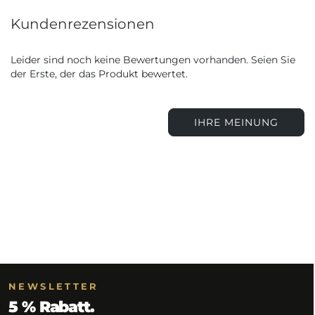
Kundenrezensionen
Leider sind noch keine Bewertungen vorhanden. Seien Sie
der Erste, der das Produkt bewertet.
IHRE MEINUNG
NEWSLETTER
5 % Rabatt.