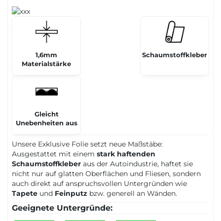
1,6mm
Schaumstoffkleber
Materialstärke
Gleicht
Unebenheiten aus
Unsere Exklusive Folie setzt neue Maßstäbe:
Ausgestattet mit einem
stark haftenden
Schaumstoffkleber
aus der Autoindustrie, haftet sie
nicht nur auf glatten Oberflächen und Fliesen, sondern
auch direkt auf anspruchsvollen Untergründen wie
Tapete
und
Feinputz
bzw. generell an Wänden.
Geeignete Untergründe: