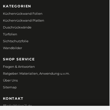
KATEGORIEN
Küchenrückwand Folien
Küchenrückwand Platten
Duschrückwände
Türfolien
Sichtschutzfolie
Wandbilder
SHOP SERVICE
Fragen & Antworten
Ratgeber: Materialien, Anwendung u.v.m.
Über Uns
Sitemap
KONTAKT
info@folien21.de