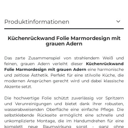
Produktinformationen
Küchenrückwand Folie Marmordesign mit
grauen Adern
Das zarte Zusammenspiel von strahlendem Weiß und
feinen, grauen Adern verleiht dieser
Küchenrückwand
Folie Marmordesign mit grauen Adern
eine harmonische
und zeitlose Ästhetik. Perfekt für eine stilvolle Küche, die
modernen Ansprüchen gerecht wird und dabei klassische
Akzente setzt.
Die hochwertige Folie schützt zuverlässig vor Spritzern
und Verunreinigungen und bietet dank ihrer robusten,
wasserabweisenden Oberfläche eine einfache Pflege. Die
selbstklebende Rückseite ermöglicht eine schnelle und
unkomplizierte Montage, die im Handumdrehen für eine
komplett neue Raumwirkung sorgt - ganz ohne