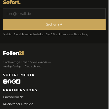
Sofort.
Sichern
Melden Sie sich an und erhalten Sie 5 % auf Ihre erste Bestellung.
Folien
21
Hochwertige Folien & Rückwände —
maßgefertigt in Deutschland.
SOCIAL MEDIA
PARTNERSHOPS
Pacholino.de
Rückwand-Profi.de