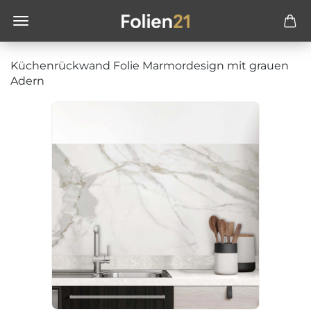
Küchenrückwand Folie Marmordesign mit grauen
Adern