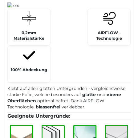
0,2mm
AIRFLOW -
Materialstärke
Technologie
100% Abdeckung
Klebt auf allen glatten Untergründen - vergleichsweise
starke Folie, welche besonders auf
glatte
und
ebene
Oberflächen
optimal haftet. Dank AIRFLOW
Technologie,
blassenfrei
verklebbar.
Geeignete Untergründe: