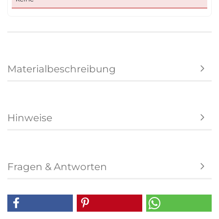
Materialbeschreibung
Hinweise
Fragen & Antworten