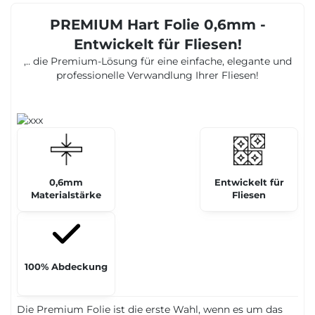
PREMIUM Hart Folie 0,6mm -
Entwickelt für Fliesen!
,.. die Premium-Lösung für eine einfache, elegante und
professionelle Verwandlung Ihrer Fliesen!
0,6mm
Entwickelt für
Materialstärke
Fliesen
100% Abdeckung
Die Premium Folie ist die erste Wahl, wenn es um das