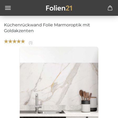
Küchenrückwand Folie Marmoroptik mit
Goldakzenten
1