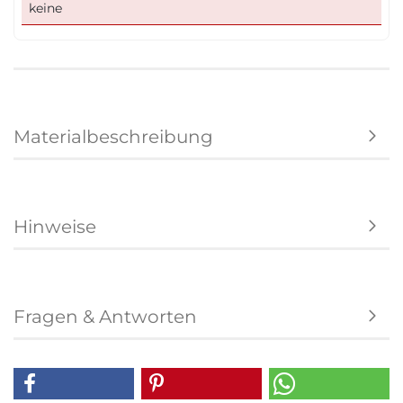
keine
Materialbeschreibung
Hinweise
Fragen & Antworten