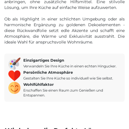
anbringen, ohne zusätzliche Hilfsmittel. Eine stilvolle
Lösung, um Ihre Küche auf einfache Weise aufzuwerten.
Ob als Highlight in einer schlichten Umgebung oder als
harmonische Ergänzung zu goldenen Dekoelementen -
diese Rückwandfolie setzt edle Akzente und schafft eine
Atmosphäre, die Wärme und Exklusivität ausstrahlt. Die
ideale Wahl für anspruchsvolle Wohnräume.
Einzigartiges Design
Verwandeln Sie Ihre Küche in einen echten Hingucker.
Persönliche Atmosphäre
Gestalten Sie Ihre Küche so individuell wie Sie selbst.
Wohlfühlfaktor
Erschaffen Sie einen Raum zum Genießen und
Entspannen.