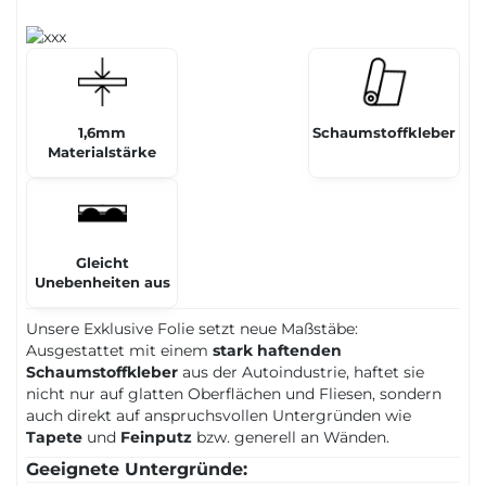
1,6mm
Schaumstoffkleber
Materialstärke
Gleicht
Unebenheiten aus
Unsere Exklusive Folie setzt neue Maßstäbe:
Ausgestattet mit einem
stark haftenden
Schaumstoffkleber
aus der Autoindustrie, haftet sie
nicht nur auf glatten Oberflächen und Fliesen, sondern
auch direkt auf anspruchsvollen Untergründen wie
Tapete
und
Feinputz
bzw. generell an Wänden.
Geeignete Untergründe: