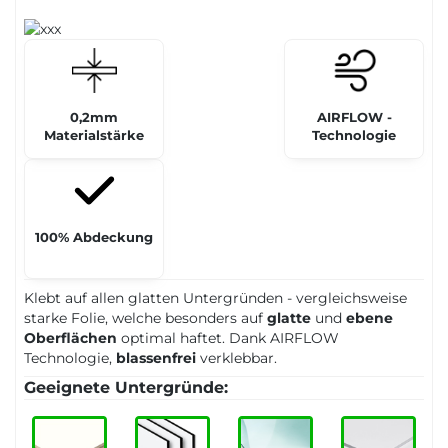
0,2mm
AIRFLOW -
Materialstärke
Technologie
100% Abdeckung
Klebt auf allen glatten Untergründen - vergleichsweise
starke Folie, welche besonders auf
glatte
und
ebene
Oberflächen
optimal haftet. Dank AIRFLOW
Technologie,
blassenfrei
verklebbar.
Geeignete Untergründe: