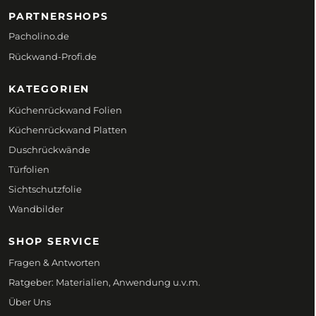
PARTNERSHOPS
Pacholino.de
Rückwand-Profi.de
KATEGORIEN
Küchenrückwand Folien
Küchenrückwand Platten
Duschrückwände
Türfolien
Sichtschutzfolie
Wandbilder
SHOP SERVICE
Fragen & Antworten
Ratgeber: Materialien, Anwendung u.v.m.
Über Uns