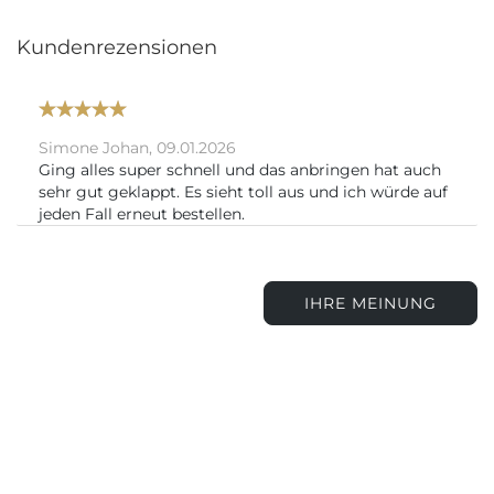
Kundenrezensionen
Simone Johan,
09.01.2026
Ging alles super schnell und das anbringen hat auch
sehr gut geklappt. Es sieht toll aus und ich würde auf
jeden Fall erneut bestellen.
IHRE MEINUNG