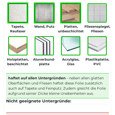
Tapete,
Wand, Putz
Platten,
Fliesenspiegel,
Raufaser
unbeschichtet
Fliesen
Holzplatten,
Aluverbund-
Acrylglas,
Plastikplatte,
beschichtet
platte
Glas
PVC
haftet auf allen Untergründen
- neben allen glatten
Oberflächen und Fliesen haftet diese Folie zusätzlich
auch auf Tapete und Feinputz. Zudem gleicht die Folie
aufgrund seiner Dicke kleine Unebenheiten aus.
Nicht geeignete Untergründe: