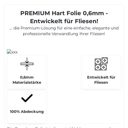
PREMIUM Hart Folie 0,6mm -
Entwickelt für Fliesen!
,.. die Premium-Lösung für eine einfache, elegante und
professionelle Verwandlung Ihrer Fliesen!
0,6mm
Entwickelt für
Materialstärke
Fliesen
100% Abdeckung