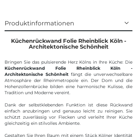
Produktinformationen
Küchenrückwand Folie Rheinblick Köln -
Architektonische Schönheit
Bringen Sie das pulsierende Herz Kölns in Ihre Küche: Die
Küchenrückwand Folie Rheinblick Köln -
Architektonische Schönheit
fängt die unverwechselbare
Atmosphäre der Rheinmetropole ein. Der Dom und die
Hohenzollernbrücke bilden eine harmonische Kulisse, die
Tradition und Moderne vereint.
Dank der selbstklebenden Funktion ist diese Rückwand
einfach anzubringen und genauso leicht zu reinigen. Sie
schützt zuverlässig vor Flecken und verleiht Ihrer Küche
gleichzeitig ein stilvolles Ambiente.
Gestalten Sie Ihren Raum mit einem Stück Kölner Identität