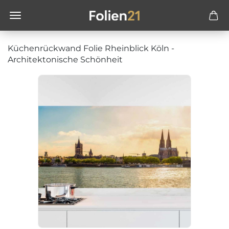
Küchenrückwand Folie Rheinblick Köln -
Architektonische Schönheit