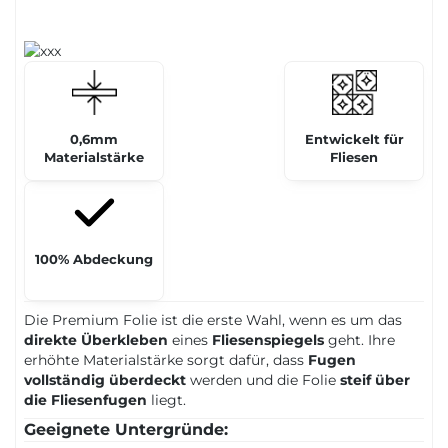
0,6mm
Entwickelt für
Materialstärke
Fliesen
100% Abdeckung
Die Premium Folie ist die erste Wahl, wenn es um das
direkte Überkleben
eines
Fliesenspiegels
geht. Ihre
erhöhte Materialstärke sorgt dafür, dass
Fugen
vollständig überdeckt
werden und die Folie
steif über
die Fliesenfugen
liegt.
Geeignete Untergründe: