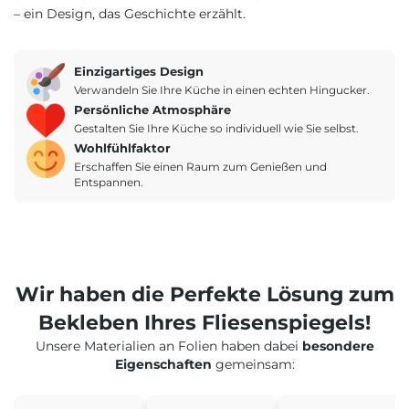
– ein Design, das Geschichte erzählt.
Einzigartiges Design
Verwandeln Sie Ihre Küche in einen echten Hingucker.
Persönliche Atmosphäre
Gestalten Sie Ihre Küche so individuell wie Sie selbst.
Wohlfühlfaktor
Erschaffen Sie einen Raum zum Genießen und
Entspannen.
Wir haben die Perfekte Lösung zum
Bekleben Ihres Fliesenspiegels!
Unsere Materialien an Folien haben dabei
besondere
Eigenschaften
gemeinsam: