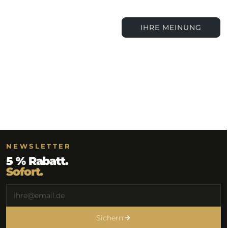
IHRE MEINUNG
NEWSLETTER
5 % Rabatt.
Sofort.
Sichern