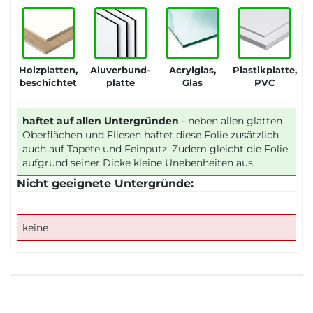
Holzplatten,
Aluverbund-
Acrylglas,
Plastikplatte,
beschichtet
platte
Glas
PVC
haftet auf allen Untergründen
- neben allen glatten
Oberflächen und Fliesen haftet diese Folie zusätzlich
auch auf Tapete und Feinputz. Zudem gleicht die Folie
aufgrund seiner Dicke kleine Unebenheiten aus.
Nicht geeignete Untergründe:
keine