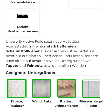
Materialstärke
Gleicht
Unebenheiten aus
Unsere Exklusive Folie setzt neue Maßstäbe:
Ausgestattet mit einem
stark haftenden
Schaumstoffkleber
aus der Autoindustrie, haftet sie
nicht nur auf glatten Oberflächen und Fliesen, sondern
auch direkt auf anspruchsvollen Untergründen wie
Tapete
und
Feinputz
bzw. generell an Wänden.
Geeignete Untergründe:
Tapete,
Wand, Putz
Platten,
Fliesenspiegel,
Raufaser
unbeschichtet
Fliesen