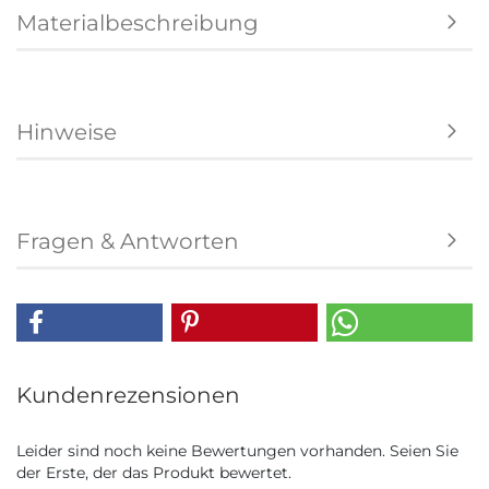
Materialbeschreibung
Hinweise
Fragen & Antworten
Kundenrezensionen
Leider sind noch keine Bewertungen vorhanden. Seien Sie
der Erste, der das Produkt bewertet.