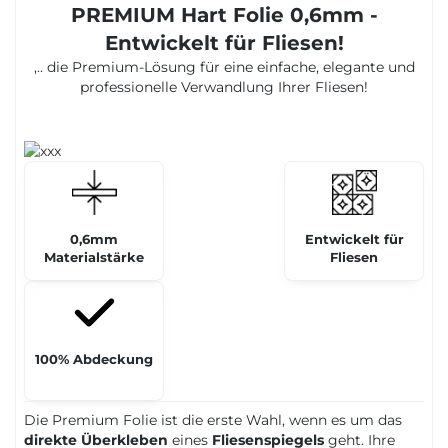
PREMIUM Hart Folie 0,6mm -
Entwickelt für Fliesen!
,.. die Premium-Lösung für eine einfache, elegante und
professionelle Verwandlung Ihrer Fliesen!
0,6mm
Entwickelt für
Materialstärke
Fliesen
100% Abdeckung
Die Premium Folie ist die erste Wahl, wenn es um das
direkte Überkleben
eines
Fliesenspiegels
geht. Ihre