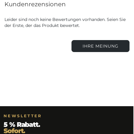
Kundenrezensionen
Leider sind noch keine Bewertungen vorhanden. Seien Sie
der Erste, der das Produkt bewertet.
IHRE MEINUNG
NEWSLETTER
5 % Rabatt.
Sofort.