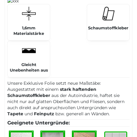
1,6mm
Schaumstoffkleber
Materialstärke
Gleicht
Unebenheiten aus
Unsere Exklusive Folie setzt neue Maßstäbe:
Ausgestattet mit einem
stark haftenden
Schaumstoffkleber
aus der Autoindustrie, haftet sie
nicht nur auf glatten Oberflächen und Fliesen, sondern
auch direkt auf anspruchsvollen Untergründen wie
Tapete
und
Feinputz
bzw. generell an Wänden.
Geeignete Untergründe: