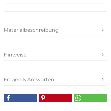
Materialbeschreibung
Hinweise
Fragen & Antworten