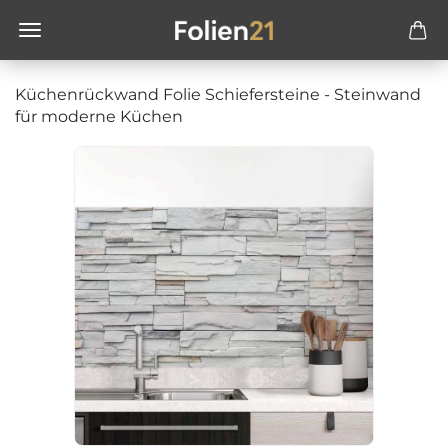
Küchenrückwand Folie Schiefersteine - Steinwand
für moderne Küchen