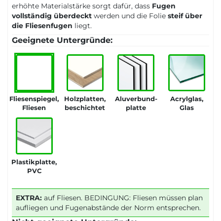
erhöhte Materialstärke sorgt dafür, dass
Fugen
vollständig überdeckt
werden und die Folie
steif über
die Fliesenfugen
liegt.
Geeignete Untergründe:
Fliesenspiegel,
Holzplatten,
Aluverbund-
Acrylglas,
Fliesen
beschichtet
platte
Glas
Plastikplatte,
PVC
EXTRA:
auf Fliesen. BEDINGUNG: Fliesen müssen plan
aufliegen und Fugenabstände der Norm entsprechen.