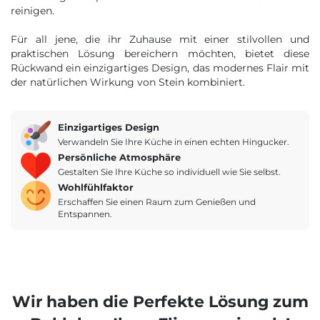
reinigen.
Für all jene, die ihr Zuhause mit einer stilvollen und
praktischen Lösung bereichern möchten, bietet diese
Rückwand ein einzigartiges Design, das modernes Flair mit
der natürlichen Wirkung von Stein kombiniert.
Einzigartiges Design
Verwandeln Sie Ihre Küche in einen echten Hingucker.
Persönliche Atmosphäre
Gestalten Sie Ihre Küche so individuell wie Sie selbst.
Wohlfühlfaktor
Erschaffen Sie einen Raum zum Genießen und
Entspannen.
Wir haben die Perfekte Lösung zum