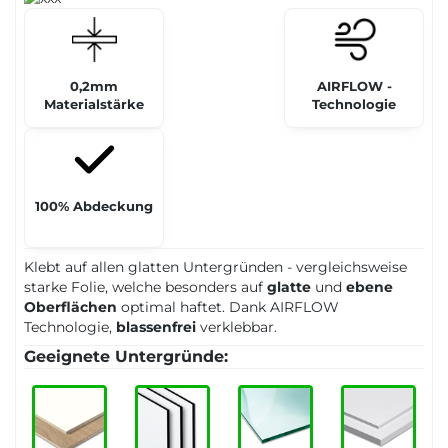
0,2mm
AIRFLOW -
Materialstärke
Technologie
100% Abdeckung
Klebt auf allen glatten Untergründen - vergleichsweise
starke Folie, welche besonders auf
glatte
und
ebene
Oberflächen
optimal haftet. Dank AIRFLOW
Technologie,
blassenfrei
verklebbar.
Geeignete Untergründe: