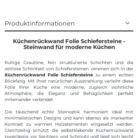
Produktinformationen
Küchenrückwand Folie Schiefersteine -
Steinwand für moderne Küchen
Ruhige Grautöne, fein strukturierte Schichten und die
zeitlose Schönheit von Schiefersteinen vereinen sich in der
Küchenrückwand Folie Schiefersteine
zu einem echten
Blickfang. Mit ihrer natürlichen Ausstrahlung verleiht diese
Folie Ihrer Küche eine moderne, zugleich wohnliche
Atmosphäre, die Eleganz und Behaglichkeit perfekt
miteinander verbindet.
Die täuschend echte Steinoptik harmoniert ideal mit
minimalistischen Designs und kann ebenso als markanter
Kontrast zu warmen Holzelementen eingesetzt werden.
Gleichzeitig schützt die selbstklebende Küchenrückwand
zuverlässig vor Spritzern und Schmutz und lässt sich leicht