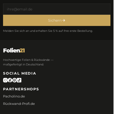
Sichern
Melden Sie sich an und erhalten Sie 5 % auf Ihre erste Bestellung.
Folien
21
Hochwertige Folien & Rückwände —
maßgefertigt in Deutschland.
SOCIAL MEDIA
PARTNERSHOPS
Pacholino.de
Rückwand-Profi.de