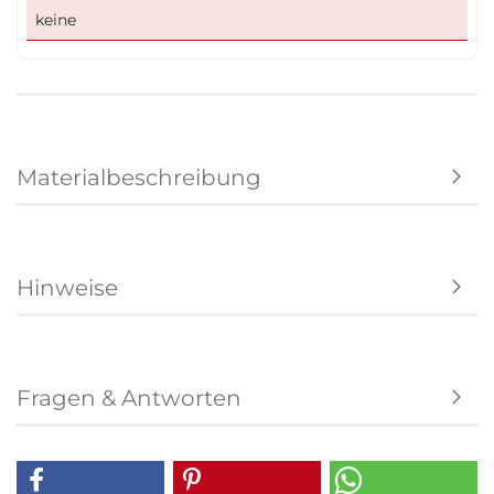
keine
Materialbeschreibung
Hinweise
Fragen & Antworten