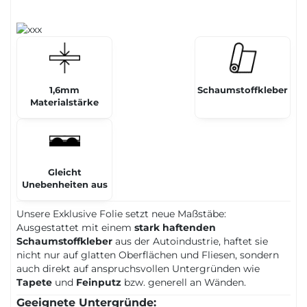
1,6mm
Schaumstoffkleber
Materialstärke
Gleicht
Unebenheiten aus
Unsere Exklusive Folie setzt neue Maßstäbe:
Ausgestattet mit einem
stark haftenden
Schaumstoffkleber
aus der Autoindustrie, haftet sie
nicht nur auf glatten Oberflächen und Fliesen, sondern
auch direkt auf anspruchsvollen Untergründen wie
Tapete
und
Feinputz
bzw. generell an Wänden.
Geeignete Untergründe: