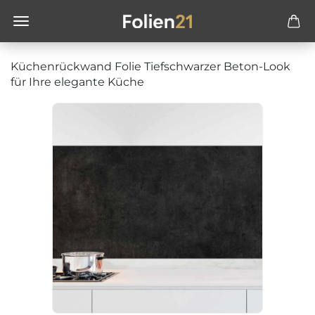
Küchenrückwand Folie Tiefschwarzer Beton-Look
für Ihre elegante Küche