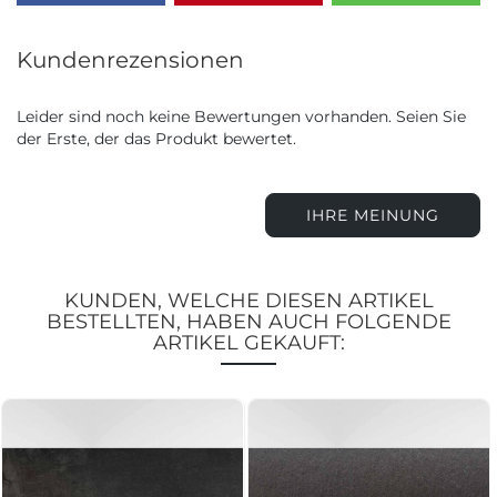
Kundenrezensionen
Leider sind noch keine Bewertungen vorhanden. Seien Sie
der Erste, der das Produkt bewertet.
IHRE MEINUNG
KUNDEN, WELCHE DIESEN ARTIKEL
BESTELLTEN, HABEN AUCH FOLGENDE
ARTIKEL GEKAUFT: