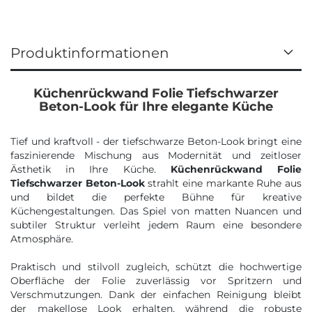
Produktinformationen
Küchenrückwand Folie Tiefschwarzer
Beton-Look für Ihre elegante Küche
Tief und kraftvoll - der tiefschwarze Beton-Look bringt eine
faszinierende Mischung aus Modernität und zeitloser
Ästhetik in Ihre Küche.
Küchenrückwand Folie
Tiefschwarzer Beton-Look
strahlt eine markante Ruhe aus
und bildet die perfekte Bühne für kreative
Küchengestaltungen. Das Spiel von matten Nuancen und
subtiler Struktur verleiht jedem Raum eine besondere
Atmosphäre.
Praktisch und stilvoll zugleich, schützt die hochwertige
Oberfläche der Folie zuverlässig vor Spritzern und
Verschmutzungen. Dank der einfachen Reinigung bleibt
der makellose Look erhalten, während die robuste