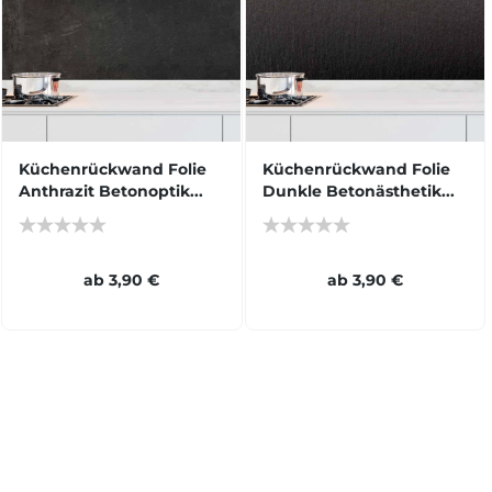
Küchenrückwand Folie
Küchenrückwand Folie
Anthrazit Betonoptik...
Dunkle Betonästhetik...
ab 3,90 €
ab 3,90 €