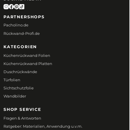
PARTNERSHOPS
Pacholino.de
Rückwand-Profi.de
KATEGORIEN
Küchenrückwand Folien
Küchenrückwand Platten
Duschrückwände
Türfolien
Sichtschutzfolie
Wandbilder
SHOP SERVICE
Fragen & Antworten
Ratgeber: Materialien, Anwendung u.v.m.