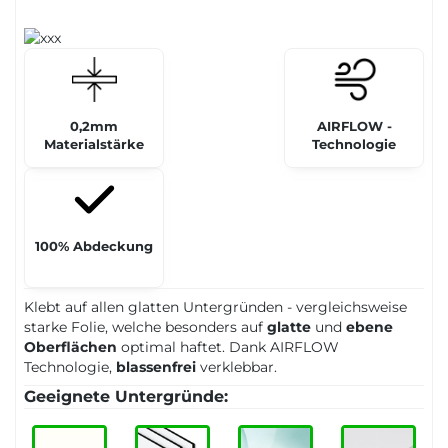
0,2mm
AIRFLOW -
Materialstärke
Technologie
100% Abdeckung
Klebt auf allen glatten Untergründen - vergleichsweise
starke Folie, welche besonders auf
glatte
und
ebene
Oberflächen
optimal haftet. Dank AIRFLOW
Technologie,
blassenfrei
verklebbar.
Geeignete Untergründe: