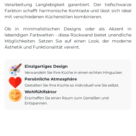
Verarbeitung Langlebigkeit garantiert. Der tiefschwarze
Farbton schafft harmonische Kontraste und lässt sich ideal
mit verschiedenen Küchenstilen kombinieren.
Ob in minimalistischen Designs oder als Akzent in
lebendigen Farbwelten - diese Rückwand bietet unendliche
Möglichkeiten. Setzen Sie auf einen Look, der moderne
Ästhetik und Funktionalität vereint.
Einzigartiges Design
Verwandeln Sie Ihre Küche in einen echten Hingucker.
Persönliche Atmosphäre
Gestalten Sie Ihre Küche so individuell wie Sie selbst.
Wohlfühlfaktor
Erschaffen Sie einen Raum zum Genießen und
Entspannen.