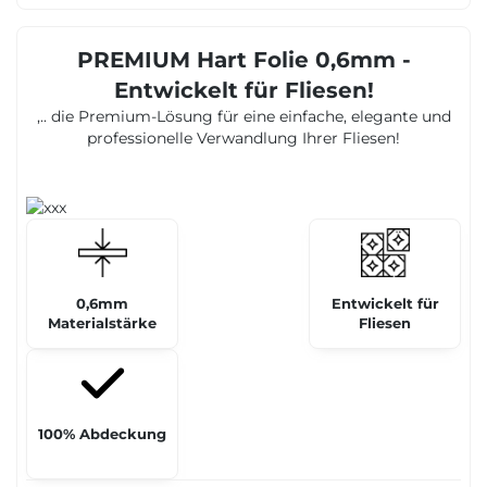
PREMIUM Hart Folie 0,6mm -
Entwickelt für Fliesen!
,.. die Premium-Lösung für eine einfache, elegante und
professionelle Verwandlung Ihrer Fliesen!
0,6mm
Entwickelt für
Materialstärke
Fliesen
100% Abdeckung