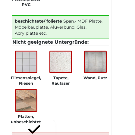
PVC
beschichtete/ folierte
Span.- MDF Platte,
Möbelbauplatte, Aluverbund, Glas,
Acrylplatte etc.
Nicht geeignete Untergründe:
Fliesenspiegel,
Tapete,
Wand, Putz
Fliesen
Raufaser
Platten,
unbeschichtet