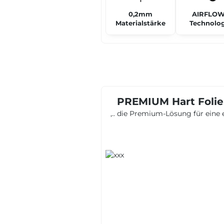
0,2mm
AIRFLOW
Materialstärke
Technolog
PREMIUM Hart Folie 
,.. die Premium-Lösung für eine