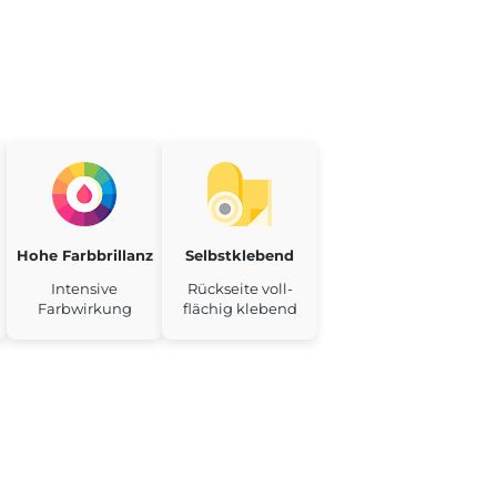
Hohe Farbbrillanz
Selbstklebend
Intensive
Rückseite voll-
Farbwirkung
flächig klebend