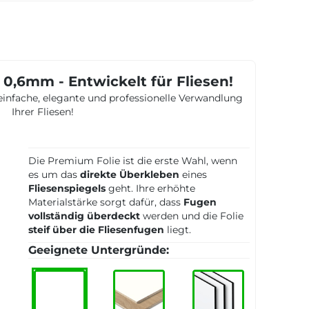
0,6mm - Entwickelt für Fliesen!
 einfache, elegante und professionelle Verwandlung
Ihrer Fliesen!
Die Premium Folie ist die erste Wahl, wenn
es um das
direkte Überkleben
eines
Fliesenspiegels
geht. Ihre erhöhte
Materialstärke sorgt dafür, dass
Fugen
vollständig überdeckt
werden und die Folie
steif über die Fliesenfugen
liegt.
Geeignete Untergründe: