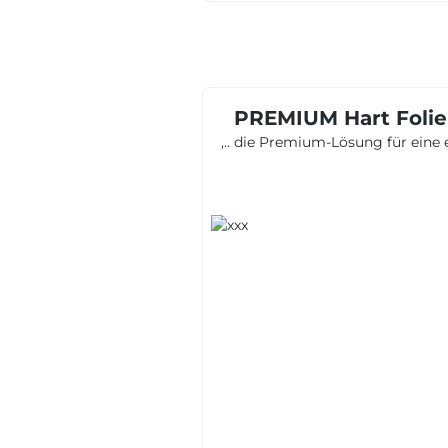
PREMIUM Hart Folie 
,.. die Premium-Lösung für eine