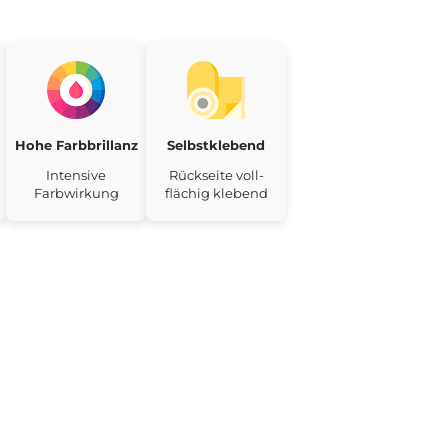
Hohe Farbbrillanz
Selbstklebend
Intensive
Rückseite voll-
Farbwirkung
flächig klebend