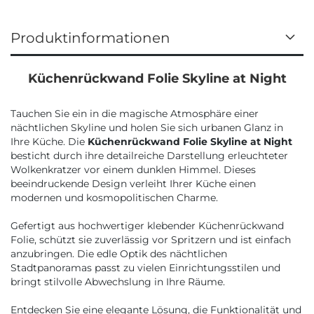
Produktinformationen
Küchenrückwand Folie Skyline at Night
Tauchen Sie ein in die magische Atmosphäre einer
nächtlichen Skyline und holen Sie sich urbanen Glanz in
Ihre Küche. Die
Küchenrückwand Folie Skyline at Night
besticht durch ihre detailreiche Darstellung erleuchteter
Wolkenkratzer vor einem dunklen Himmel. Dieses
beeindruckende Design verleiht Ihrer Küche einen
modernen und kosmopolitischen Charme.
Gefertigt aus hochwertiger klebender Küchenrückwand
Folie, schützt sie zuverlässig vor Spritzern und ist einfach
anzubringen. Die edle Optik des nächtlichen
Stadtpanoramas passt zu vielen Einrichtungsstilen und
bringt stilvolle Abwechslung in Ihre Räume.
Entdecken Sie eine elegante Lösung, die Funktionalität und