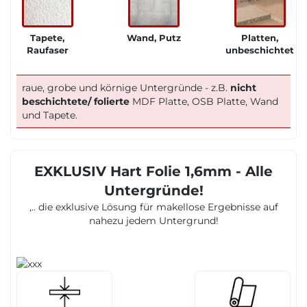
Tapete,
Wand, Putz
Platten,
Raufaser
unbeschichtet
raue, grobe und körnige Untergründe - z.B.
nicht
beschichtete/ folierte
MDF Platte, OSB Platte, Wand
und Tapete.
EXKLUSIV Hart Folie 1,6mm - Alle
Untergründe!
,.. die exklusive Lösung für makellose Ergebnisse auf
nahezu jedem Untergrund!