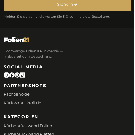
Sichern
Melden Sie sich an und erhalten Sie 5 % auf Ihre erste Bestellung.
Folien
21
Hochwertige Folien & Rückwände —
maßgefertigt in Deutschland.
SOCIAL MEDIA
PARTNERSHOPS
Pacholino.de
Rückwand-Profi.de
KATEGORIEN
Küchenrückwand Folien
Küchenrückwand Platten