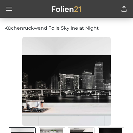
Küchenrückwand Folie Skyline at Night