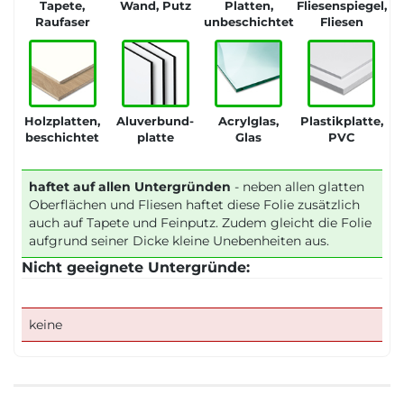
Tapete,
Wand, Putz
Platten,
Fliesenspiegel,
Raufaser
unbeschichtet
Fliesen
Holzplatten,
Aluverbund-
Acrylglas,
Plastikplatte,
beschichtet
platte
Glas
PVC
haftet auf allen Untergründen
- neben allen glatten
Oberflächen und Fliesen haftet diese Folie zusätzlich
auch auf Tapete und Feinputz. Zudem gleicht die Folie
aufgrund seiner Dicke kleine Unebenheiten aus.
Nicht geeignete Untergründe:
keine