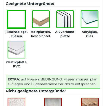
Geeignete Untergründe:
Fliesenspiegel,
Holzplatten,
Aluverbund-
Acrylglas,
Fliesen
beschichtet
platte
Glas
Plastikplatte,
PVC
EXTRA:
auf Fliesen. BEDINGUNG: Fliesen müssen plan
aufliegen und Fugenabstände der Norm entsprechen.
Nicht geeignete Untergründe: