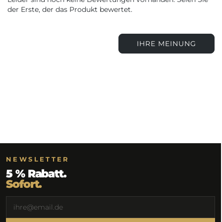
der Erste, der das Produkt bewertet.
IHRE MEINUNG
NEWSLETTER
5 % Rabatt.
Sofort.