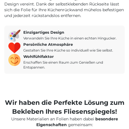
Design vereint. Dank der selbstklebenden Rückseite lässt
sich die Folie für Ihre Küchenrückwand mühelos befestigen
und jederzeit rückstandslos entfernen.
Einzigartiges Design
Verwandeln Sie Ihre Küche in einen echten Hingucker.
Persönliche Atmosphäre
Gestalten Sie Ihre Küche so individuell wie Sie selbst.
Wohlfühlfaktor
Erschaffen Sie einen Raum zum Genießen und
Entspannen.
Wir haben die Perfekte Lösung zum
Bekleben Ihres Fliesenspiegels!
Unsere Materialien an Folien haben dabei
besondere
Eigenschaften
gemeinsam: