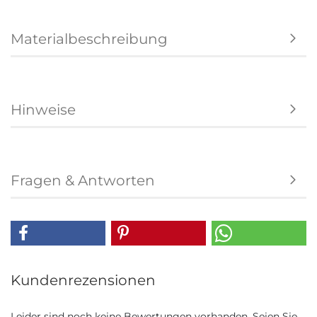
Materialbeschreibung
Hinweise
Fragen & Antworten
Kundenrezensionen
Leider sind noch keine Bewertungen vorhanden. Seien Sie