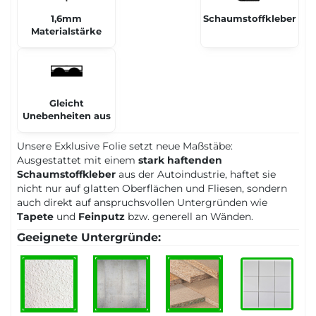
1,6mm
Schaumstoffkleber
Materialstärke
Gleicht
Unebenheiten aus
Unsere Exklusive Folie setzt neue Maßstäbe:
Ausgestattet mit einem
stark haftenden
Schaumstoffkleber
aus der Autoindustrie, haftet sie
nicht nur auf glatten Oberflächen und Fliesen, sondern
auch direkt auf anspruchsvollen Untergründen wie
Tapete
und
Feinputz
bzw. generell an Wänden.
Geeignete Untergründe: