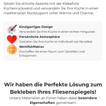
Setzen Sie stilvolle Akzente mit der Klebefolie
Küchenrückwand und verwandeln Sie Ihre Küche in einen
mediterranen Rückzugsort voller Wärme und Charme.
Einzigartiges Design
Verwandeln Sie Ihre Küche in einen echten Hingucker.
Persönliche Atmosphäre
Gestalten Sie Ihre Küche so individuell wie Sie selbst.
Wohlfühlfaktor
Erschaffen Sie einen Raum zum Genießen und
Entspannen.
Wir haben die Perfekte Lösung zum
Bekleben Ihres Fliesenspiegels!
Unsere Materialien an Folien haben dabei
besondere
Eigenschaften
gemeinsam: