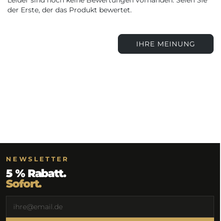
der Erste, der das Produkt bewertet.
IHRE MEINUNG
NEWSLETTER
5 % Rabatt.
Sofort.