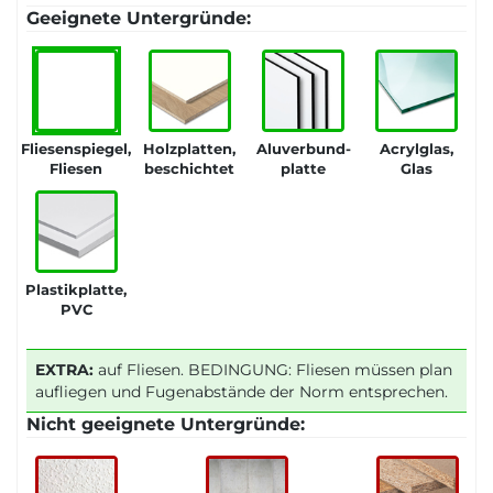
Geeignete Untergründe:
Fliesenspiegel,
Holzplatten,
Aluverbund-
Acrylglas,
Fliesen
beschichtet
platte
Glas
Plastikplatte,
PVC
EXTRA:
auf Fliesen. BEDINGUNG: Fliesen müssen plan
aufliegen und Fugenabstände der Norm entsprechen.
Nicht geeignete Untergründe: