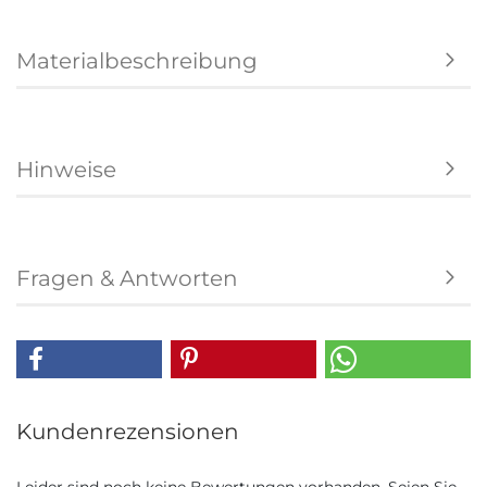
Materialbeschreibung
Hinweise
Fragen & Antworten
Kundenrezensionen
Leider sind noch keine Bewertungen vorhanden. Seien Sie