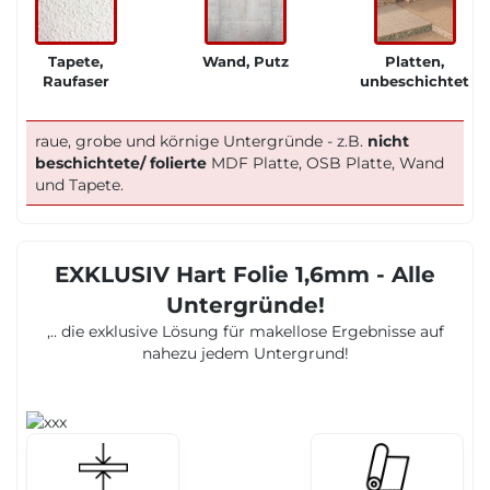
Tapete,
Wand, Putz
Platten,
Raufaser
unbeschichtet
raue, grobe und körnige Untergründe - z.B.
nicht
beschichtete/ folierte
MDF Platte, OSB Platte, Wand
und Tapete.
EXKLUSIV Hart Folie 1,6mm - Alle
Untergründe!
,.. die exklusive Lösung für makellose Ergebnisse auf
nahezu jedem Untergrund!