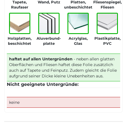
Tapete,
Wand, Putz
Platten,
Fliesenspiegel,
Raufaser
unbeschichtet
Fliesen
Holzplatten,
Aluverbund-
Acrylglas,
Plastikplatte,
beschichtet
platte
Glas
PVC
haftet auf allen Untergründen
- neben allen glatten
Oberflächen und Fliesen haftet diese Folie zusätzlich
auch auf Tapete und Feinputz. Zudem gleicht die Folie
aufgrund seiner Dicke kleine Unebenheiten aus.
Nicht geeignete Untergründe:
keine