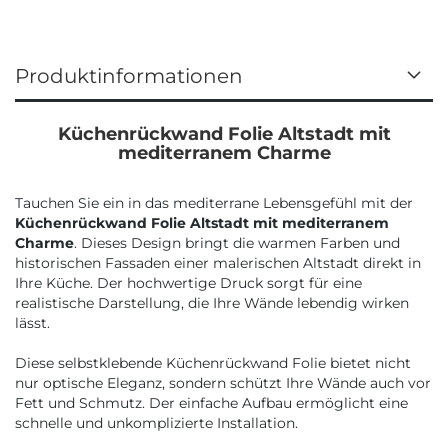
Produktinformationen
Küchenrückwand Folie Altstadt mit
mediterranem Charme
Tauchen Sie ein in das mediterrane Lebensgefühl mit der
Küchenrückwand Folie Altstadt mit mediterranem
Charme
. Dieses Design bringt die warmen Farben und
historischen Fassaden einer malerischen Altstadt direkt in
Ihre Küche. Der hochwertige Druck sorgt für eine
realistische Darstellung, die Ihre Wände lebendig wirken
lässt.
Diese selbstklebende Küchenrückwand Folie bietet nicht
nur optische Eleganz, sondern schützt Ihre Wände auch vor
Fett und Schmutz. Der einfache Aufbau ermöglicht eine
schnelle und unkomplizierte Installation.