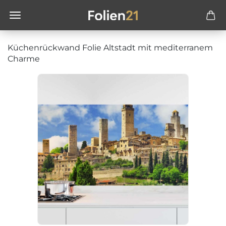
Küchenrückwand Folie Altstadt mit mediterranem
Charme