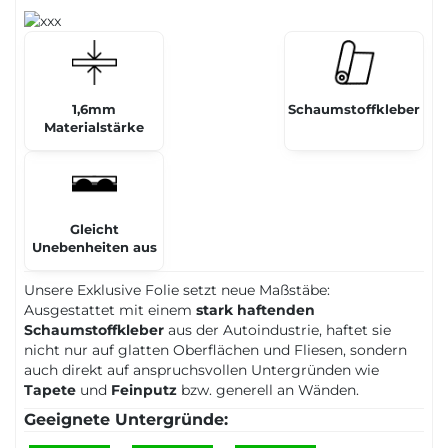
1,6mm
Schaumstoffkleber
Materialstärke
Gleicht
Unebenheiten aus
Unsere Exklusive Folie setzt neue Maßstäbe:
Ausgestattet mit einem
stark haftenden
Schaumstoffkleber
aus der Autoindustrie, haftet sie
nicht nur auf glatten Oberflächen und Fliesen, sondern
auch direkt auf anspruchsvollen Untergründen wie
Tapete
und
Feinputz
bzw. generell an Wänden.
Geeignete Untergründe: