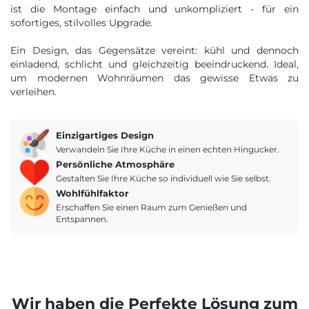
ist die Montage einfach und unkompliziert - für ein
sofortiges, stilvolles Upgrade.
Ein Design, das Gegensätze vereint: kühl und dennoch
einladend, schlicht und gleichzeitig beeindruckend. Ideal,
um modernen Wohnräumen das gewisse Etwas zu
verleihen.
Einzigartiges Design
Verwandeln Sie Ihre Küche in einen echten Hingucker.
Persönliche Atmosphäre
Gestalten Sie Ihre Küche so individuell wie Sie selbst.
Wohlfühlfaktor
Erschaffen Sie einen Raum zum Genießen und
Entspannen.
Wir haben die Perfekte Lösung zum