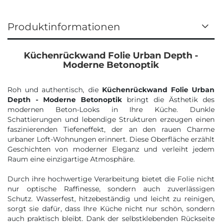
Produktinformationen
Küchenrückwand Folie Urban Depth -
Moderne Betonoptik
Roh und authentisch, die
Küchenrückwand Folie Urban
Depth - Moderne Betonoptik
bringt die Ästhetik des
modernen Beton-Looks in Ihre Küche. Dunkle
Schattierungen und lebendige Strukturen erzeugen einen
faszinierenden Tiefeneffekt, der an den rauen Charme
urbaner Loft-Wohnungen erinnert. Diese Oberfläche erzählt
Geschichten von moderner Eleganz und verleiht jedem
Raum eine einzigartige Atmosphäre.
Durch ihre hochwertige Verarbeitung bietet die Folie nicht
nur optische Raffinesse, sondern auch zuverlässigen
Schutz. Wasserfest, hitzebeständig und leicht zu reinigen,
sorgt sie dafür, dass Ihre Küche nicht nur schön, sondern
auch praktisch bleibt. Dank der selbstklebenden Rückseite