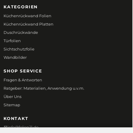
KATEGORIEN
Küchenrückwand Folien
Küchenrückwand Platten
Duschrückwände
Türfolien
Sichtschutzfolie
Wandbilder
SHOP SERVICE
Fragen & Antworten
Ratgeber: Materialien, Anwendung u.v.m.
Über Uns
Sitemap
KONTAKT
info@folien21.de