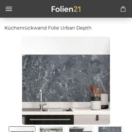
Küchenrückwand Folie Urban Depth