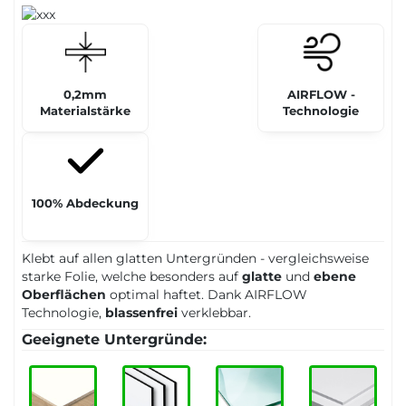
0,2mm
AIRFLOW -
Materialstärke
Technologie
100% Abdeckung
Klebt auf allen glatten Untergründen - vergleichsweise
starke Folie, welche besonders auf
glatte
und
ebene
Oberflächen
optimal haftet. Dank AIRFLOW
Technologie,
blassenfrei
verklebbar.
Geeignete Untergründe: