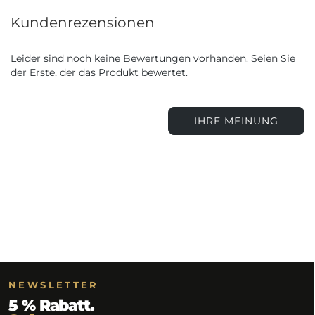
Kundenrezensionen
Leider sind noch keine Bewertungen vorhanden. Seien Sie
der Erste, der das Produkt bewertet.
IHRE MEINUNG
NEWSLETTER
5 % Rabatt.