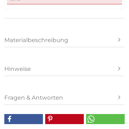
Materialbeschreibung
Hinweise
Fragen & Antworten