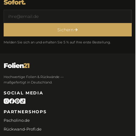
Sofort.
Sichern
Melden Sie sich an und erhalten Sie 5 % auf Ihre erste Bestellung.
Folien
21
Hochwertige Folien & Rückwände —
maßgefertigt in Deutschland.
SOCIAL MEDIA
PARTNERSHOPS
Pacholino.de
Rückwand-Profi.de