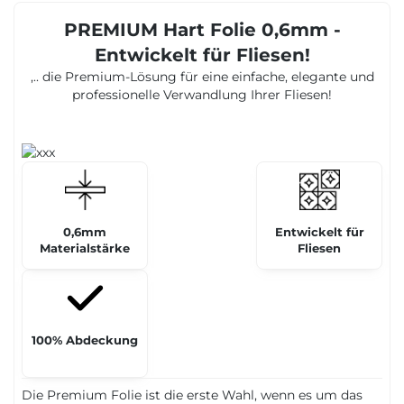
PREMIUM Hart Folie 0,6mm -
Entwickelt für Fliesen!
,.. die Premium-Lösung für eine einfache, elegante und
professionelle Verwandlung Ihrer Fliesen!
0,6mm
Entwickelt für
Materialstärke
Fliesen
100% Abdeckung
Die Premium Folie ist die erste Wahl, wenn es um das