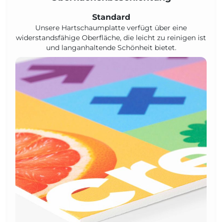
Standard
Unsere Hartschaumplatte verfügt über eine
widerstandsfähige Oberfläche, die leicht zu reinigen ist
und langanhaltende Schönheit bietet.