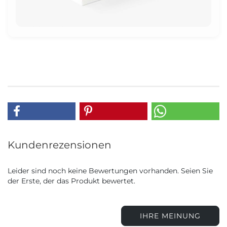
Kundenrezensionen
Leider sind noch keine Bewertungen vorhanden. Seien Sie
der Erste, der das Produkt bewertet.
IHRE MEINUNG