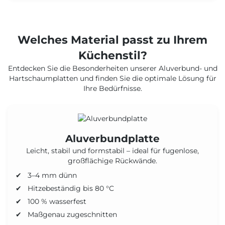
Welches Material passt zu Ihrem
Küchenstil?
Entdecken Sie die Besonderheiten unserer Aluverbund- und
Hartschaumplatten und finden Sie die optimale Lösung für
Ihre Bedürfnisse.
Aluverbundplatte
Leicht, stabil und formstabil – ideal für fugenlose,
großflächige Rückwände.
3–4 mm dünn
Hitzebeständig bis 80 °C
100 % wasserfest
Maßgenau zugeschnitten