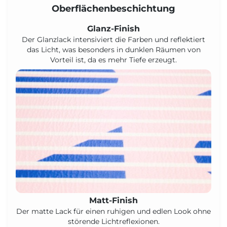
Oberflächenbeschichtung
Glanz-Finish
Der Glanzlack intensiviert die Farben und reflektiert
das Licht, was besonders in dunklen Räumen von
Vorteil ist, da es mehr Tiefe erzeugt.
Matt-Finish
Der matte Lack für einen ruhigen und edlen Look ohne
störende Lichtreflexionen.