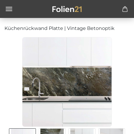
Küchenrückwand Platte | Vintage Betonoptik