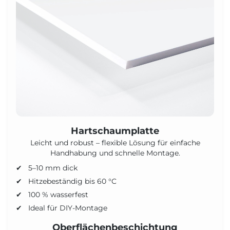
Hartschaumplatte
Leicht und robust – flexible Lösung für einfache
Handhabung und schnelle Montage.
5–10 mm dick
Hitzebeständig bis 60 °C
100 % wasserfest
Ideal für DIY-Montage
Oberflächenbeschichtung