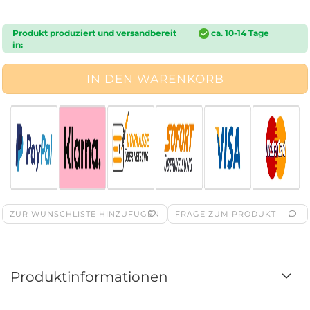
Produkt produziert und versandbereit
ca. 10-14 Tage
in:
ZUR WUNSCHLISTE HINZUFÜGEN
FRAGE ZUM PRODUKT
Produktinformationen