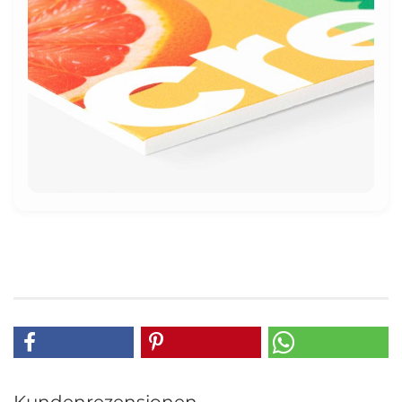
Kundenrezensionen