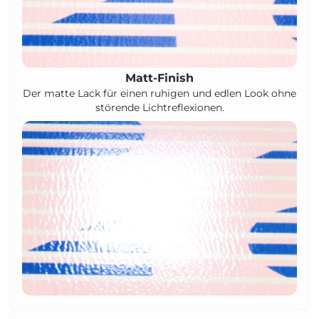
Matt-Finish
Der matte Lack für einen ruhigen und edlen Look ohne
störende Lichtreflexionen.