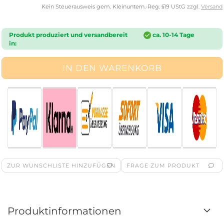
Kein Steuerausweis gem. Kleinuntern.-Reg. §19 UStG zzgl.
Versand
Produkt produziert und versandbereit
ca. 10-14 Tage
in:
ZUR WUNSCHLISTE HINZUFÜGEN
FRAGE ZUM PRODUKT
Produktinformationen