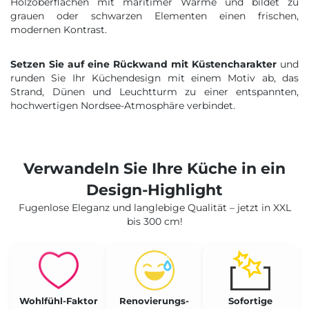
Holzoberflächen mit maritimer Wärme und bildet zu
grauen oder schwarzen Elementen einen frischen,
modernen Kontrast.
Setzen Sie auf eine Rückwand mit Küstencharakter
und
runden Sie Ihr Küchendesign mit einem Motiv ab, das
Strand, Dünen und Leuchtturm zu einer entspannten,
hochwertigen Nordsee-Atmosphäre verbindet.
Verwandeln Sie Ihre Küche in ein
Design-Highlight
Fugenlose Eleganz und langlebige Qualität – jetzt in XXL
bis 300 cm!
Wohlfühl-Faktor
Renovierungs-
Sofortige