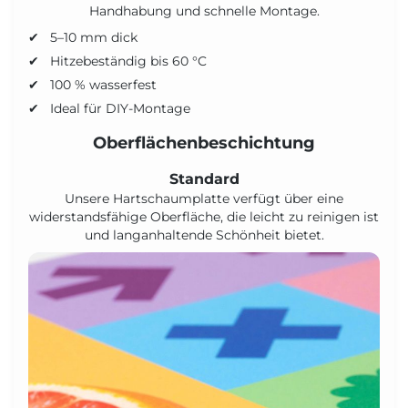
Handhabung und schnelle Montage.
5–10 mm dick
Hitzebeständig bis 60 °C
100 % wasserfest
Ideal für DIY-Montage
Oberflächenbeschichtung
Standard
Unsere Hartschaumplatte verfügt über eine
widerstandsfähige Oberfläche, die leicht zu reinigen ist
und langanhaltende Schönheit bietet.