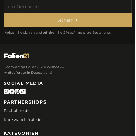
Sichern
Melden Sie sich an und erhalten Sie 5 % auf Ihre erste Bestellung.
Folien
21
Hochwertige Folien & Rückwände —
maßgefertigt in Deutschland.
SOCIAL MEDIA
PARTNERSHOPS
Pacholino.de
Rückwand-Profi.de
KATEGORIEN