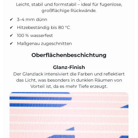
Leicht, stabil und formstabil – ideal für fugenlose,
großflächige Rückwände.
3–4 mm dünn
Hitzebeständig bis 80 °C
100 % wasserfest
Maßgenau zugeschnitten
Oberflächenbeschichtung
Glanz-Finish
Der Glanzlack intensiviert die Farben und reflektiert
das Licht, was besonders in dunklen Räumen von
Vorteil ist, da es mehr Tiefe erzeugt.