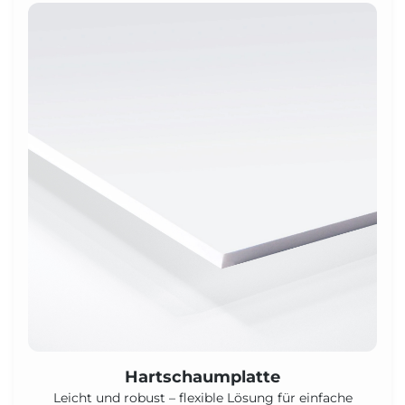
Hartschaumplatte
Leicht und robust – flexible Lösung für einfache