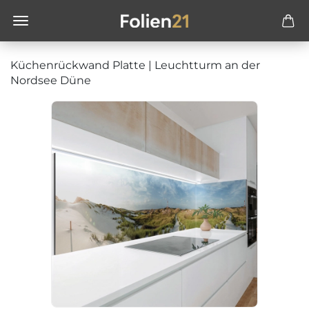
Küchenrückwand Platte | Leuchtturm an der
Nordsee Düne