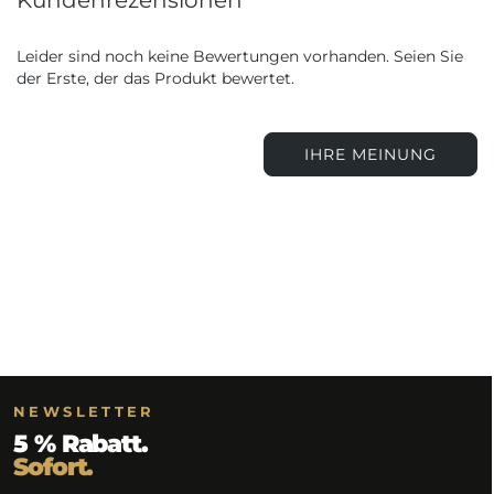
Leider sind noch keine Bewertungen vorhanden. Seien Sie
der Erste, der das Produkt bewertet.
IHRE MEINUNG
NEWSLETTER
5 % Rabatt.
Sofort.