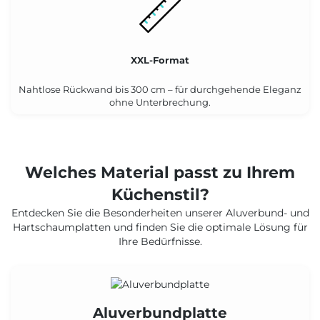
XXL-Format
Nahtlose Rückwand bis 300 cm – für durchgehende Eleganz
ohne Unterbrechung.
Welches Material passt zu Ihrem
Küchenstil?
Entdecken Sie die Besonderheiten unserer Aluverbund- und
Hartschaumplatten und finden Sie die optimale Lösung für
Ihre Bedürfnisse.
Aluverbundplatte