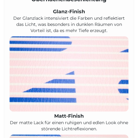
Glanz-Finish
Der Glanzlack intensiviert die Farben und reflektiert
das Licht, was besonders in dunklen Räumen von
Vorteil ist, da es mehr Tiefe erzeugt.
Matt-Finish
Der matte Lack für einen ruhigen und edlen Look ohne
störende Lichtreflexionen.