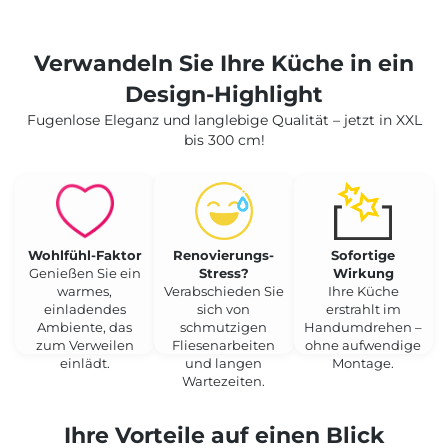
Verwandeln Sie Ihre Küche in ein
Design-Highlight
Fugenlose Eleganz und langlebige Qualität – jetzt in XXL
bis 300 cm!
Wohlfühl-Faktor
Renovierungs-
Sofortige
Genießen Sie ein
Stress?
Wirkung
warmes,
Verabschieden Sie
Ihre Küche
einladendes
sich von
erstrahlt im
Ambiente, das
schmutzigen
Handumdrehen –
zum Verweilen
Fliesenarbeiten
ohne aufwendige
einlädt.
und langen
Montage.
Wartezeiten.
Ihre Vorteile auf einen Blick