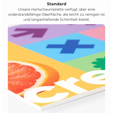
Standard
Unsere Hartschaumplatte verfügt über eine
widerstandsfähige Oberfläche, die leicht zu reinigen ist
und langanhaltende Schönheit bietet.