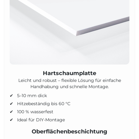
Hartschaumplatte
Leicht und robust – flexible Lösung für einfache
Handhabung und schnelle Montage.
5–10 mm dick
Hitzebeständig bis 60 °C
100 % wasserfest
Ideal für DIY-Montage
Oberflächenbeschichtung