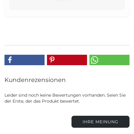
Kundenrezensionen
Leider sind noch keine Bewertungen vorhanden. Seien Sie
der Erste, der das Produkt bewertet.
IHRE MEINUNG