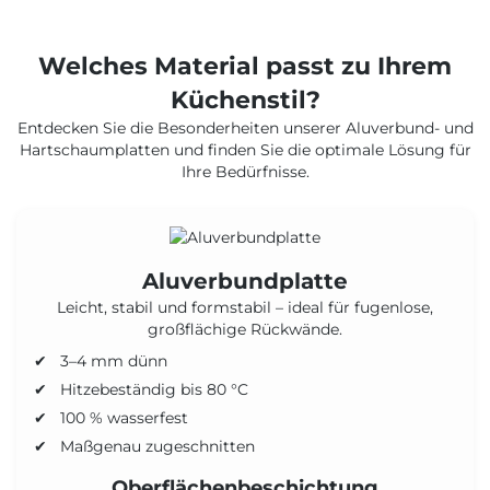
Welches Material passt zu Ihrem
Küchenstil?
Entdecken Sie die Besonderheiten unserer Aluverbund- und
Hartschaumplatten und finden Sie die optimale Lösung für
Ihre Bedürfnisse.
Aluverbundplatte
Leicht, stabil und formstabil – ideal für fugenlose,
großflächige Rückwände.
3–4 mm dünn
Hitzebeständig bis 80 °C
100 % wasserfest
Maßgenau zugeschnitten
Oberflächenbeschichtung