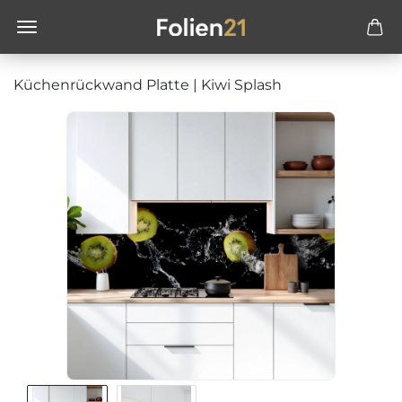
Küchenrückwand Platte | Kiwi Splash