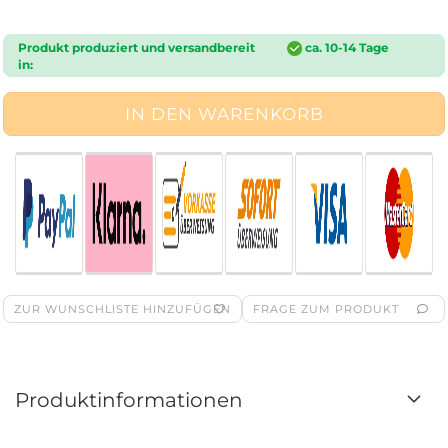
Produkt produziert und versandbereit
ca. 10-14 Tage
in:
ZUR WUNSCHLISTE HINZUFÜGEN
FRAGE ZUM PRODUKT
Produktinformationen