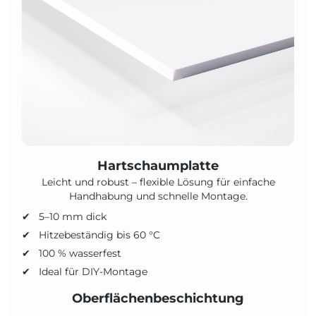
Hartschaumplatte
Leicht und robust – flexible Lösung für einfache
Handhabung und schnelle Montage.
5–10 mm dick
Hitzebeständig bis 60 °C
100 % wasserfest
Ideal für DIY-Montage
Oberflächenbeschichtung