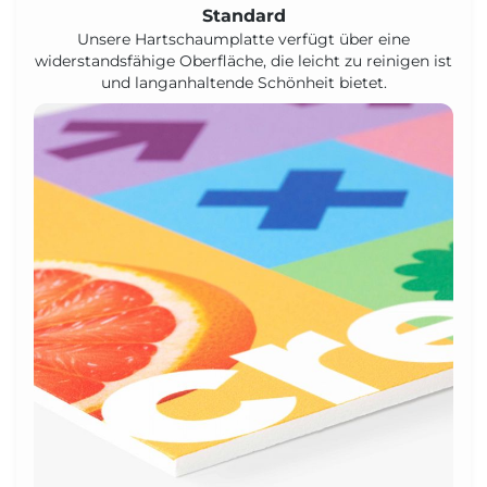
Standard
Unsere Hartschaumplatte verfügt über eine
widerstandsfähige Oberfläche, die leicht zu reinigen ist
und langanhaltende Schönheit bietet.