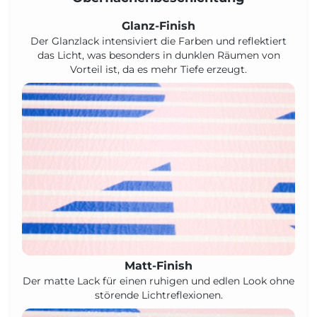
Glanz-Finish
Der Glanzlack intensiviert die Farben und reflektiert
das Licht, was besonders in dunklen Räumen von
Vorteil ist, da es mehr Tiefe erzeugt.
Matt-Finish
Der matte Lack für einen ruhigen und edlen Look ohne
störende Lichtreflexionen.