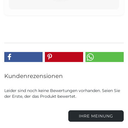
Kundenrezensionen
Leider sind noch keine Bewertungen vorhanden. Seien Sie
der Erste, der das Produkt bewertet.
IHRE MEINUNG