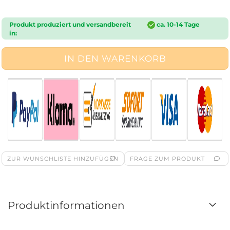
Produkt produziert und versandbereit
ca. 10-14 Tage
in:
ZUR WUNSCHLISTE HINZUFÜGEN
FRAGE ZUM PRODUKT
Produktinformationen