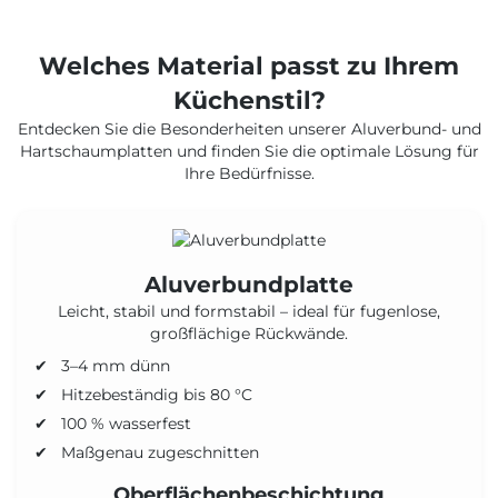
Welches Material passt zu Ihrem
Küchenstil?
Entdecken Sie die Besonderheiten unserer Aluverbund- und
Hartschaumplatten und finden Sie die optimale Lösung für
Ihre Bedürfnisse.
Aluverbundplatte
Leicht, stabil und formstabil – ideal für fugenlose,
großflächige Rückwände.
3–4 mm dünn
Hitzebeständig bis 80 °C
100 % wasserfest
Maßgenau zugeschnitten
Oberflächenbeschichtung