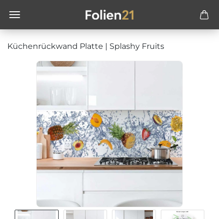
Küchenrückwand Platte | Splashy Fruits