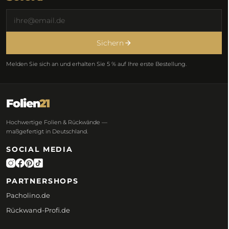
Sichern
Melden Sie sich an und erhalten Sie 5 % auf Ihre erste Bestellung.
Folien
21
Hochwertige Folien & Rückwände —
maßgefertigt in Deutschland.
SOCIAL MEDIA
PARTNERSHOPS
Pacholino.de
Rückwand-Profi.de