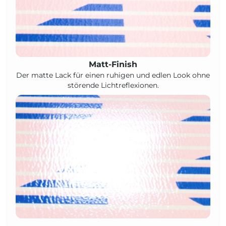
Matt-Finish
Der matte Lack für einen ruhigen und edlen Look ohne
störende Lichtreflexionen.