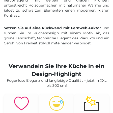
hervorragend mit weißen und grauen Fronten,
unterstreicht Holzoberflächen mit naturnaher Wärme und
bildet zu schwarzen Elementen einen modernen, klaren
Kontrast.
Setzen Sie auf eine Rückwand mit Fernweh-Faktor
und
runden Sie Ihr Küchendesign mit einem Motiv ab, das
grüne Landschaft, technische Eleganz des Viadukts und ein
Gefühl von Freiheit stilvoll miteinander verbindet.
Verwandeln Sie Ihre Küche in ein
Design-Highlight
Fugenlose Eleganz und langlebige Qualität – jetzt in XXL
bis 300 cm!