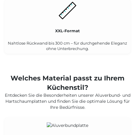
Schönheit.
nötig.
XXL-Format
Nahtlose Rückwand bis 300 cm – für durchgehende Eleganz
ohne Unterbrechung.
Welches Material passt zu Ihrem
Küchenstil?
Entdecken Sie die Besonderheiten unserer Aluverbund- und
Hartschaumplatten und finden Sie die optimale Lösung für
Ihre Bedürfnisse.