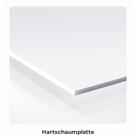
Hartschaumplatte