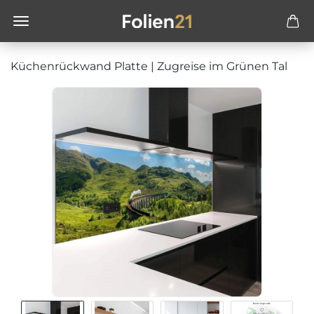
Küchenrückwand Platte | Zugreise im Grünen Tal