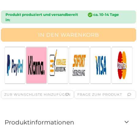
Produkt produziert und versandbereit
ca. 10-14 Tage
in:
ZUR WUNSCHLISTE HINZUFÜGEN
FRAGE ZUM PRODUKT
Produktinformationen