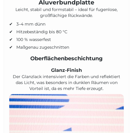
Aluverbundplatte
Leicht, stabil und formstabil – ideal für fugenlose,
großflächige Rückwände.
3–4 mm dünn
Hitzebeständig bis 80 °C
100 % wasserfest
Maßgenau zugeschnitten
Oberflächenbeschichtung
Glanz-Finish
Der Glanzlack intensiviert die Farben und reflektiert
das Licht, was besonders in dunklen Räumen von
Vorteil ist, da es mehr Tiefe erzeugt.