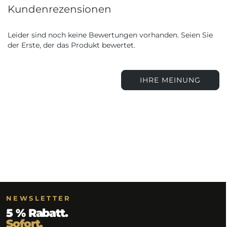
Kundenrezensionen
Leider sind noch keine Bewertungen vorhanden. Seien Sie
der Erste, der das Produkt bewertet.
IHRE MEINUNG
NEWSLETTER
5 % Rabatt.
Sofort.