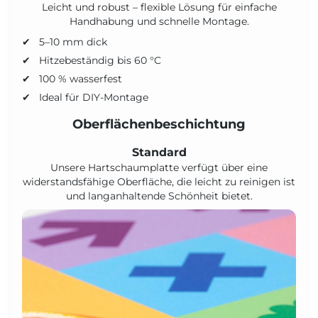
Leicht und robust – flexible Lösung für einfache
Handhabung und schnelle Montage.
5–10 mm dick
Hitzebeständig bis 60 °C
100 % wasserfest
Ideal für DIY-Montage
Oberflächenbeschichtung
Standard
Unsere Hartschaumplatte verfügt über eine
widerstandsfähige Oberfläche, die leicht zu reinigen ist
und langanhaltende Schönheit bietet.