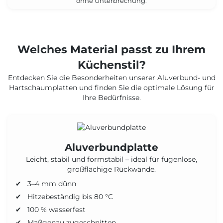
ohne Unterbrechung.
Welches Material passt zu Ihrem
Küchenstil?
Entdecken Sie die Besonderheiten unserer Aluverbund- und
Hartschaumplatten und finden Sie die optimale Lösung für
Ihre Bedürfnisse.
Aluverbundplatte
Leicht, stabil und formstabil – ideal für fugenlose,
großflächige Rückwände.
3–4 mm dünn
Hitzebeständig bis 80 °C
100 % wasserfest
Maßgenau zugeschnitten