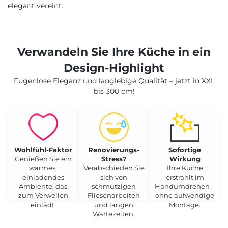
elegant vereint.
Verwandeln Sie Ihre Küche in ein
Design-Highlight
Fugenlose Eleganz und langlebige Qualität – jetzt in XXL
bis 300 cm!
Wohlfühl-Faktor
Renovierungs-
Sofortige
Genießen Sie ein
Stress?
Wirkung
warmes,
Verabschieden Sie
Ihre Küche
einladendes
sich von
erstrahlt im
Ambiente, das
schmutzigen
Handumdrehen –
zum Verweilen
Fliesenarbeiten
ohne aufwendige
einlädt.
und langen
Montage.
Wartezeiten.