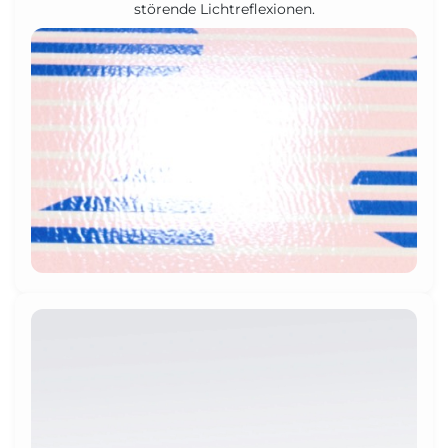
störende Lichtreflexionen.