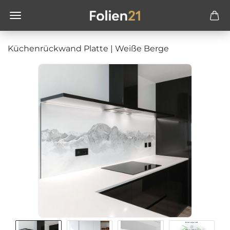
Küchenrückwand Platte | Weiße Berge