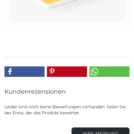
Kundenrezensionen
Leider sind noch keine Bewertungen vorhanden. Seien Sie
der Erste, der das Produkt bewertet.
IHRE MEINUNG