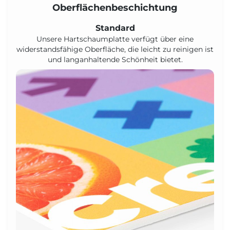
Oberflächenbeschichtung
Standard
Unsere Hartschaumplatte verfügt über eine
widerstandsfähige Oberfläche, die leicht zu reinigen ist
und langanhaltende Schönheit bietet.