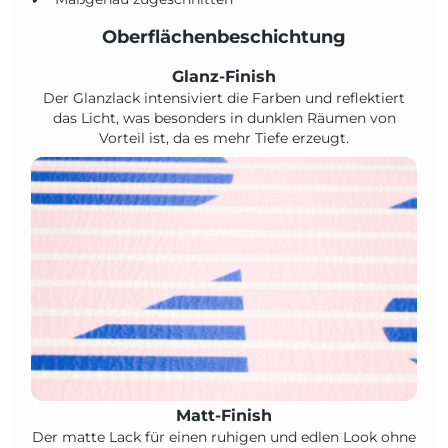
Oberflächenbeschichtung
Glanz-Finish
Der Glanzlack intensiviert die Farben und reflektiert
das Licht, was besonders in dunklen Räumen von
Vorteil ist, da es mehr Tiefe erzeugt.
Matt-Finish
Der matte Lack für einen ruhigen und edlen Look ohne