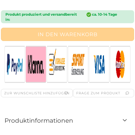
Produkt produziert und versandbereit
ca. 10-14 Tage
in:
ZUR WUNSCHLISTE HINZUFÜGEN
FRAGE ZUM PRODUKT
Produktinformationen