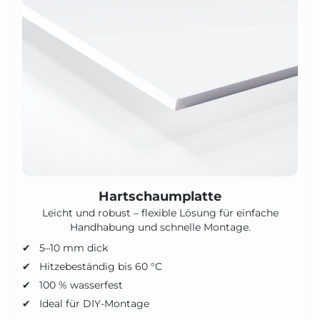
Hartschaumplatte
Leicht und robust – flexible Lösung für einfache
Handhabung und schnelle Montage.
5–10 mm dick
Hitzebeständig bis 60 °C
100 % wasserfest
Ideal für DIY-Montage