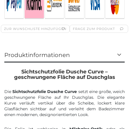
ZUR WUNSCHLISTE HINZUFÜGEN
FRAGE ZUM PRODUKT
Produktinformationen
Sichtschutzfolie Dusche Curve –
geschwungene Fläche auf Duschglas
Die
Sichtschutzfolie Dusche Curve
setzt eine große, weich
geschwungene Fläche auf Ihr Duschglas. Die elegante
Kurve verläuft vertikal über die Scheibe, lockert klare
Glasflächen sichtbar auf und verleiht dem Badezimmer
einen modernen, designorientierten Look.