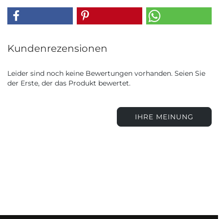
Kundenrezensionen
Leider sind noch keine Bewertungen vorhanden. Seien Sie
der Erste, der das Produkt bewertet.
IHRE MEINUNG