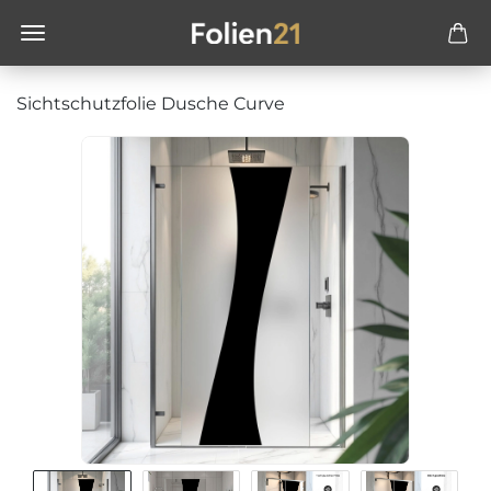
Sichtschutzfolie Dusche Curve