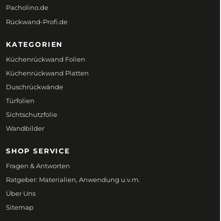
Pacholino.de
Rückwand-Profi.de
KATEGORIEN
Küchenrückwand Folien
Küchenrückwand Platten
Duschrückwände
Türfolien
Sichtschutzfolie
Wandbilder
SHOP SERVICE
Fragen & Antworten
Ratgeber: Materialien, Anwendung u.v.m.
Über Uns
Sitemap