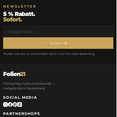
NEWSLETTER
5 % Rabatt.
Sofort.
Sichern
Melden Sie sich an und erhalten Sie 5 % auf Ihre erste Bestellung.
Folien
21
Hochwertige Folien & Rückwände —
maßgefertigt in Deutschland.
SOCIAL MEDIA
PARTNERSHOPS