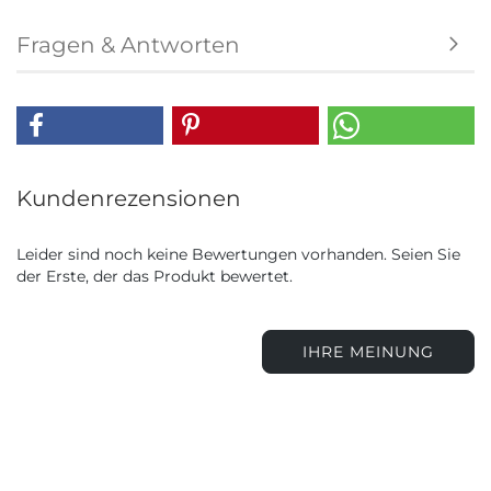
Fragen & Antworten
Kundenrezensionen
Leider sind noch keine Bewertungen vorhanden. Seien Sie
der Erste, der das Produkt bewertet.
IHRE MEINUNG