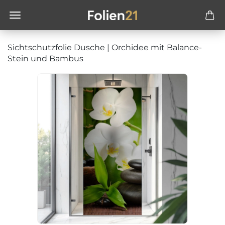
Sichtschutzfolie Dusche | Orchidee mit Balance-
Stein und Bambus