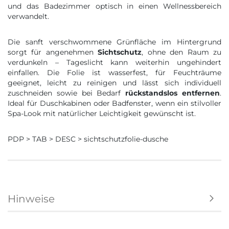
und das Badezimmer optisch in einen Wellnessbereich
verwandelt.
Die sanft verschwommene Grünfläche im Hintergrund
sorgt für angenehmen
Sichtschutz
, ohne den Raum zu
verdunkeln – Tageslicht kann weiterhin ungehindert
einfallen. Die Folie ist wasserfest, für Feuchträume
geeignet, leicht zu reinigen und lässt sich individuell
zuschneiden sowie bei Bedarf
rückstandslos entfernen
.
Ideal für Duschkabinen oder Badfenster, wenn ein stilvoller
Spa-Look mit natürlicher Leichtigkeit gewünscht ist.
PDP > TAB > DESC > sichtschutzfolie-dusche
Hinweise