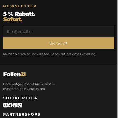
NEWSLETTER
5 % Rabatt.
Sofort.
Sichern
Melden Sie sich an und erhalten Sie 5 % auf Ihre erste Bestellung.
Folien
21
Hochwertige Folien & Rückwände —
maßgefertigt in Deutschland.
SOCIAL MEDIA
PARTNERSHOPS