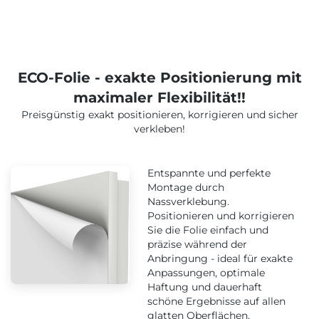
ECO-Folie - exakte Positionierung mit
maximaler Flexibilität!!
Preisgünstig exakt positionieren, korrigieren und sicher
verkleben!
Entspannte und perfekte
Montage durch
Nassverklebung.
Positionieren und korrigieren
Sie die Folie einfach und
präzise während der
Anbringung - ideal für exakte
Anpassungen, optimale
Haftung und dauerhaft
schöne Ergebnisse auf allen
glatten Oberflächen.