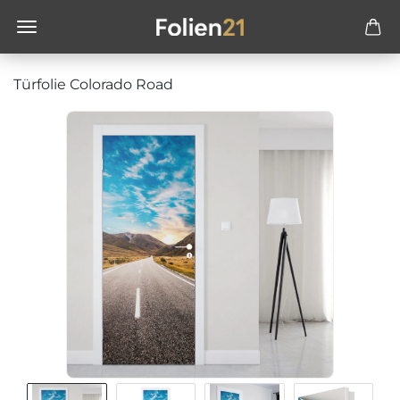
Türfolie Colorado Road