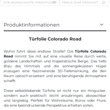
ZUR WUNSCHLISTE HINZUFÜGEN
FRAGE ZUM PRODUKT
Produktinformationen
Türfolie Colorado Road
Wohin führt diese endlose Straße? Die
Türfolie Colorado
Road
nimmt Sie mit auf eine visuelle Reise durch weite,
goldene Landschaften und majestätische Berge. Das tiefe
Blau des Himmels und die sonnengeküssten Hügel
erzeugen eine faszinierende 3D-Tiefenwirkung, die den
Raum optisch erweitert und eine beruhigende Atmosphäre
schafft.
Diese selbstklebende Türfolie ist nicht nur ein Hingucker,
sondern auch praktisch: leicht anzubringen, abwaschbar
und langlebig. Perfekt für Wohnräume, Büros oder Flure,
die eine beeindruckende Perspektive erhalten sollen.