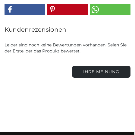
Kundenrezensionen
Leider sind noch keine Bewertungen vorhanden. Seien Sie
der Erste, der das Produkt bewertet.
IHRE MEINUNG