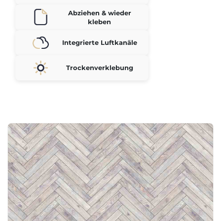
Abziehen & wieder
kleben
Integrierte Luftkanäle
Trockenverklebung