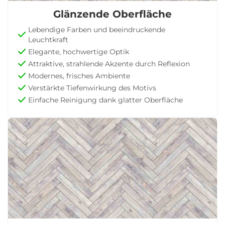
Glänzende Oberfläche
Lebendige Farben und beeindruckende
Leuchtkraft
Elegante, hochwertige Optik
Attraktive, strahlende Akzente durch Reflexion
Modernes, frisches Ambiente
Verstärkte Tiefenwirkung des Motivs
Einfache Reinigung dank glatter Oberfläche