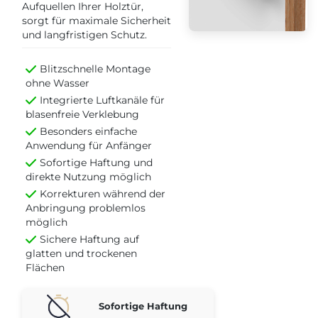
Aufquellen Ihrer Holztür,
sorgt für maximale Sicherheit
und langfristigen Schutz.
Blitzschnelle Montage
ohne Wasser
Integrierte Luftkanäle für
blasenfreie Verklebung
Besonders einfache
Anwendung für Anfänger
Sofortige Haftung und
direkte Nutzung möglich
Korrekturen während der
Anbringung problemlos
möglich
Sichere Haftung auf
glatten und trockenen
Flächen
Sofortige Haftung