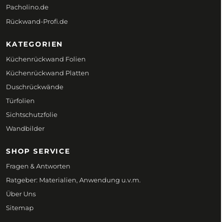
Pacholino.de
Rückwand-Profi.de
KATEGORIEN
Küchenrückwand Folien
Küchenrückwand Platten
Duschrückwände
Türfolien
Sichtschutzfolie
Wandbilder
SHOP SERVICE
Fragen & Antworten
Ratgeber: Materialien, Anwendung u.v.m.
Über Uns
Sitemap