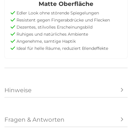
Matte Oberfläche
Edler Look ohne störende Spiegelungen
Resistent gegen Fingerabdrücke und Flecken
Dezentes, stilvolles Erscheinungsbild
Ruhiges und natürliches Ambiente
Angenehme, samtige Haptik
Ideal für helle Räume, reduziert Blendeffekte
Hinweise
Fragen & Antworten