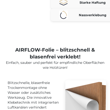
Starke Haftung
Nassverklebung
AIRFLOW-Folie – blitzschnell &
blasenfrei verklebt!
Einfach, sauber und perfekt für empfindliche Oberflächen
wie Holztüren!
Blitzschnelle, blasenfreie
Trockenmontage ohne
Wasser oder zusätzliches
Werkzeug. Die innovative
Klebetechnik mit integrierten
Luftkanälen verhindert