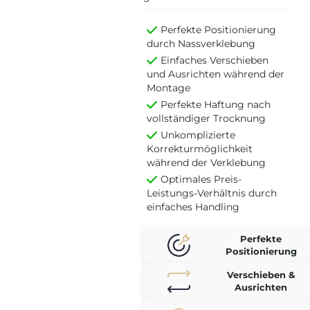
Perfekte Positionierung
durch Nassverklebung
Einfaches Verschieben
und Ausrichten während der
Montage
Perfekte Haftung nach
vollständiger Trocknung
Unkomplizierte
Korrekturmöglichkeit
während der Verklebung
Optimales Preis-
Leistungs-Verhältnis durch
einfaches Handling
Perfekte
Positionierung
Verschieben &
Ausrichten