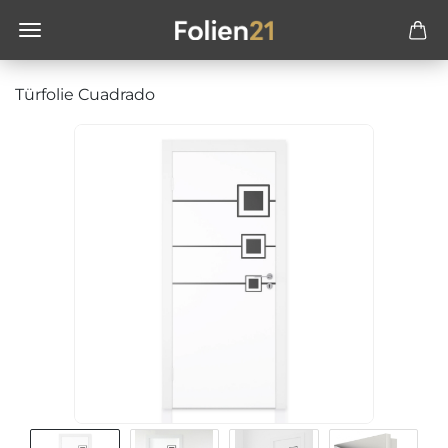
Türfolie Cuadrado