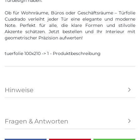
Türdesign haben.
Ob für Wohnräume, Büros oder Geschäftsräume – Türfolie
Cuadrado verleiht jeder Tür eine elegante und moderne
Note. Perfekt für alle, die klare Formen und stilvolle
Akzente schätzen. Jetzt bestellen und Ihr Interieur mit
geometrischer Präzision aufwerten!
tuerfolie 100x210 -> 1 - Produktbeschreibung
Hinweise
Fragen & Antworten