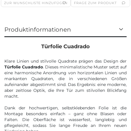
ZUR WUNSCHLISTE HINZUFÜGEN
FRAGE ZUM PRODUKT
Produktinformationen
Türfolie Cuadrado
Klare Linien und stilvolle Quadrate prägen das Design der
Türfolie Cuadrado
. Dieses minimalistische Muster setzt auf
eine harmonische Anordnung von horizontalen Linien und
markanten Quadraten, die in verschiedenen Größen
aufeinander abgestimmt sind. Das Ergebnis: eine moderne,
aber zeitlose Optik, die Ihre Tür zum stilvollen Blickfang
macht.
Dank der hochwertigen, selbstklebenden Folie ist die
Montage besonders einfach – ganz ohne Blasen oder
Falten. Die Oberfläche ist wasserfest, langlebig und
pflegeleicht, sodass Sie lange Freude an Ihrem neuen