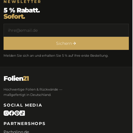
NEWSLETTER
5 % Rabatt.
Sofort.
Sichern
Melden Sie sich an und erhalten Sie 5 % auf Ihre erste Bestellung.
Folien
21
Hochwertige Folien & Rückwände —
maßgefertigt in Deutschland.
SOCIAL MEDIA
PARTNERSHOPS
Pacholino.de