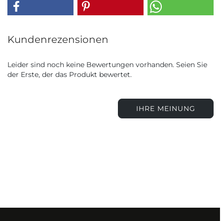
Kundenrezensionen
Leider sind noch keine Bewertungen vorhanden. Seien Sie
der Erste, der das Produkt bewertet.
IHRE MEINUNG