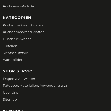
Rückwand-Profi.de
KATEGORIEN
Küchenrückwand Folien
Küchenrückwand Platten
Duschrückwände
Türfolien
Sichtschutzfolie
Wandbilder
SHOP SERVICE
Fragen & Antworten
Ratgeber: Materialien, Anwendung u.v.m.
Über Uns
Sitemap
KONTAKT