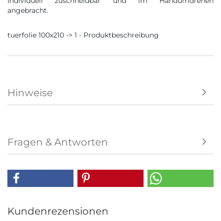
Individuell zuschneidbar und im Handumdrehen
angebracht.
tuerfolie 100x210 -> 1 - Produktbeschreibung
Hinweise
Fragen & Antworten
Kundenrezensionen