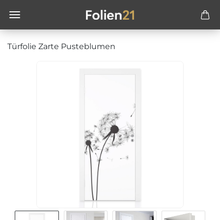
Türfolie Zarte Pusteblumen