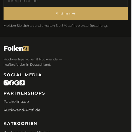
Sichern
Melden Sie sich an und erhalten Sie 5 % auf Ihre erste Bestellung.
Folien
21
Hochwertige Folien & Rückwände —
maßgefertigt in Deutschland.
SOCIAL MEDIA
PARTNERSHOPS
Pacholino.de
Rückwand-Profi.de
KATEGORIEN