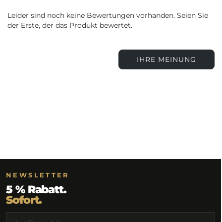
Leider sind noch keine Bewertungen vorhanden. Seien Sie
der Erste, der das Produkt bewertet.
IHRE MEINUNG
NEWSLETTER
5 % Rabatt.
Sofort.