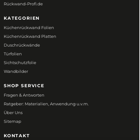
Rückwand-Profi.de
KATEGORIEN
Küchenrückwand Folien
Küchenrückwand Platten
Duschrückwände
Türfolien
Sichtschutzfolie
Wandbilder
SHOP SERVICE
Fragen & Antworten
Ratgeber: Materialien, Anwendung u.v.m.
Über Uns
Sitemap
KONTAKT