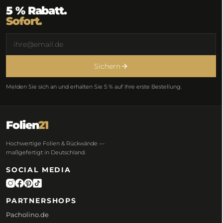
5 % Rabatt.
Sofort.
Sichern
Melden Sie sich an und erhalten Sie 5 % auf Ihre erste Bestellung.
Folien
21
Hochwertige Folien & Rückwände —
maßgefertigt in Deutschland.
SOCIAL MEDIA
PARTNERSHOPS
Pacholino.de