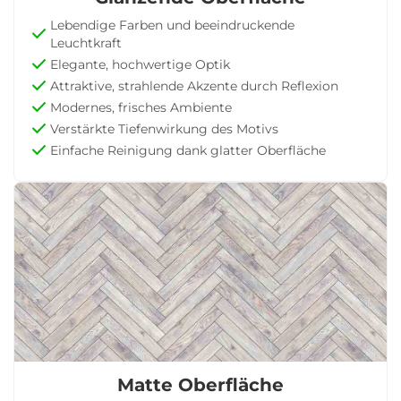
Lebendige Farben und beeindruckende
Leuchtkraft
Elegante, hochwertige Optik
Attraktive, strahlende Akzente durch Reflexion
Modernes, frisches Ambiente
Verstärkte Tiefenwirkung des Motivs
Einfache Reinigung dank glatter Oberfläche
Matte Oberfläche