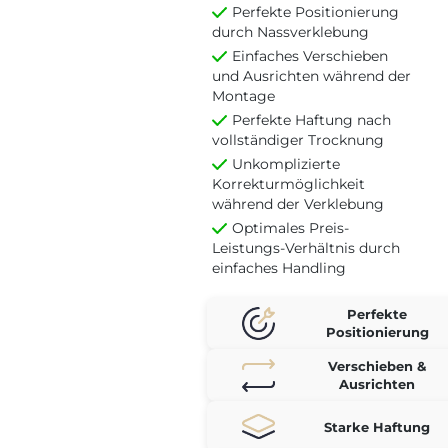
Perfekte Positionierung
durch Nassverklebung
Einfaches Verschieben
und Ausrichten während der
Montage
Perfekte Haftung nach
vollständiger Trocknung
Unkomplizierte
Korrekturmöglichkeit
während der Verklebung
Optimales Preis-
Leistungs-Verhältnis durch
einfaches Handling
Perfekte
Positionierung
Verschieben &
Ausrichten
Starke Haftung