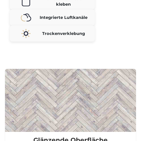
kleben
Integrierte Luftkanäle
Trockenverklebung
Glänzende Oberfläche