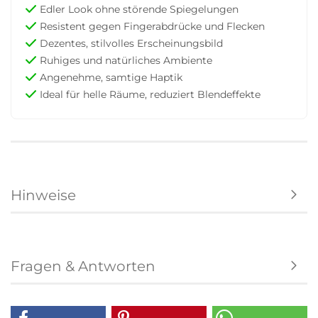
Edler Look ohne störende Spiegelungen
Resistent gegen Fingerabdrücke und Flecken
Dezentes, stilvolles Erscheinungsbild
Ruhiges und natürliches Ambiente
Angenehme, samtige Haptik
Ideal für helle Räume, reduziert Blendeffekte
Hinweise
Fragen & Antworten