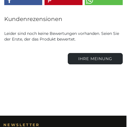
Kundenrezensionen
Leider sind noch keine Bewertungen vorhanden. Seien Sie
der Erste, der das Produkt bewertet.
IHRE MEINUNG
NEWSLETTER