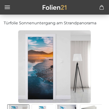
Türfolie Sonnenuntergang am Strandpanorama