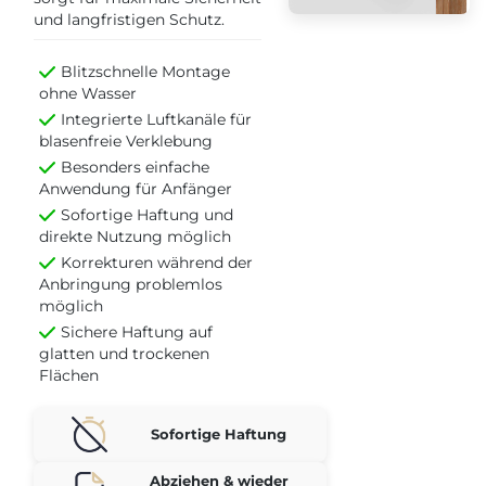
und langfristigen Schutz.
Blitzschnelle Montage
ohne Wasser
Integrierte Luftkanäle für
blasenfreie Verklebung
Besonders einfache
Anwendung für Anfänger
Sofortige Haftung und
direkte Nutzung möglich
Korrekturen während der
Anbringung problemlos
möglich
Sichere Haftung auf
glatten und trockenen
Flächen
Sofortige Haftung
Abziehen & wieder