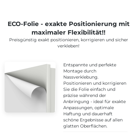
ECO-Folie - exakte Positionierung mit
maximaler Flexibilität!!
Preisgünstig exakt positionieren, korrigieren und sicher
verkleben!
Entspannte und perfekte
Montage durch
Nassverklebung.
Positionieren und korrigieren
Sie die Folie einfach und
präzise während der
Anbringung - ideal für exakte
Anpassungen, optimale
Haftung und dauerhaft
schöne Ergebnisse auf allen
glatten Oberflächen.