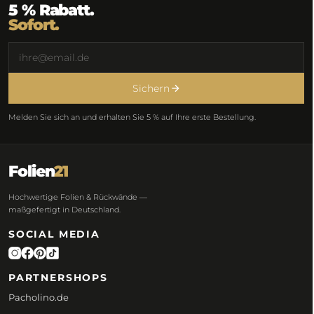
5 % Rabatt.
Sofort.
Sichern
Melden Sie sich an und erhalten Sie 5 % auf Ihre erste Bestellung.
Folien
21
Hochwertige Folien & Rückwände —
maßgefertigt in Deutschland.
SOCIAL MEDIA
PARTNERSHOPS
Pacholino.de