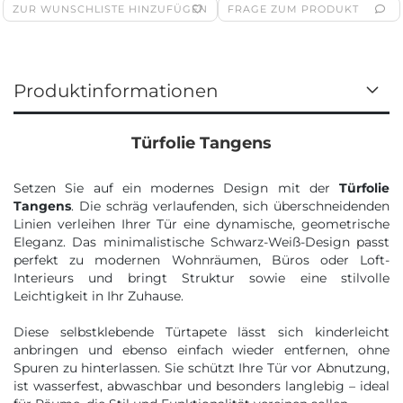
ZUR WUNSCHLISTE HINZUFÜGEN
FRAGE ZUM PRODUKT
Produktinformationen
Türfolie Tangens
Setzen Sie auf ein modernes Design mit der
Türfolie
Tangens
. Die schräg verlaufenden, sich überschneidenden
Linien verleihen Ihrer Tür eine dynamische, geometrische
Eleganz. Das minimalistische Schwarz-Weiß-Design passt
perfekt zu modernen Wohnräumen, Büros oder Loft-
Interieurs und bringt Struktur sowie eine stilvolle
Leichtigkeit in Ihr Zuhause.
Diese selbstklebende Türtapete lässt sich kinderleicht
anbringen und ebenso einfach wieder entfernen, ohne
Spuren zu hinterlassen. Sie schützt Ihre Tür vor Abnutzung,
ist wasserfest, abwaschbar und besonders langlebig – ideal