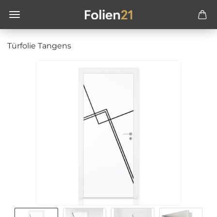
Türfolie Tangens