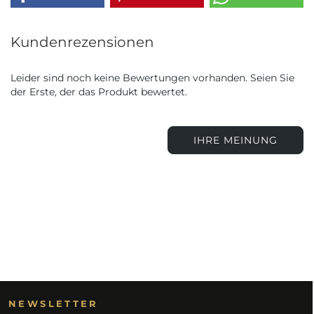
Kundenrezensionen
Leider sind noch keine Bewertungen vorhanden. Seien Sie
der Erste, der das Produkt bewertet.
IHRE MEINUNG
NEWSLETTER