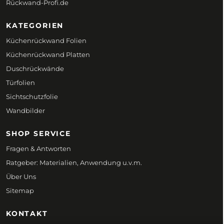
Rückwand-Profi.de
KATEGORIEN
Küchenrückwand Folien
Küchenrückwand Platten
Duschrückwände
Türfolien
Sichtschutzfolie
Wandbilder
SHOP SERVICE
Fragen & Antworten
Ratgeber: Materialien, Anwendung u.v.m.
Über Uns
Sitemap
KONTAKT