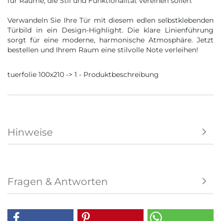
für Räume, die Stil und Funktionalität vereinen sollen.
Verwandeln Sie Ihre Tür mit diesem edlen selbstklebenden
Türbild in ein Design-Highlight. Die klare Linienführung
sorgt für eine moderne, harmonische Atmosphäre. Jetzt
bestellen und Ihrem Raum eine stilvolle Note verleihen!
tuerfolie 100x210 -> 1 - Produktbeschreibung
Hinweise
Fragen & Antworten