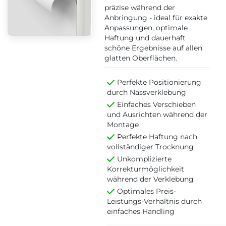
präzise während der
Anbringung - ideal für exakte
Anpassungen, optimale
Haftung und dauerhaft
schöne Ergebnisse auf allen
glatten Oberflächen.
Perfekte Positionierung
durch Nassverklebung
Einfaches Verschieben
und Ausrichten während der
Montage
Perfekte Haftung nach
vollständiger Trocknung
Unkomplizierte
Korrekturmöglichkeit
während der Verklebung
Optimales Preis-
Leistungs-Verhältnis durch
einfaches Handling