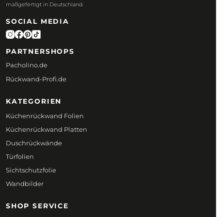
maßgefertigt in Deutschland.
SOCIAL MEDIA
PARTNERSHOPS
Pacholino.de
Rückwand-Profi.de
KATEGORIEN
Küchenrückwand Folien
Küchenrückwand Platten
Duschrückwände
Türfolien
Sichtschutzfolie
Wandbilder
SHOP SERVICE