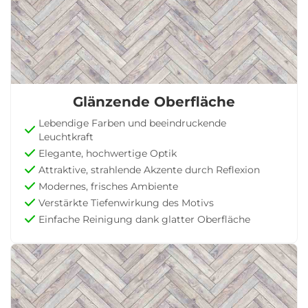
Glänzende Oberfläche
Lebendige Farben und beeindruckende
Leuchtkraft
Elegante, hochwertige Optik
Attraktive, strahlende Akzente durch Reflexion
Modernes, frisches Ambiente
Verstärkte Tiefenwirkung des Motivs
Einfache Reinigung dank glatter Oberfläche