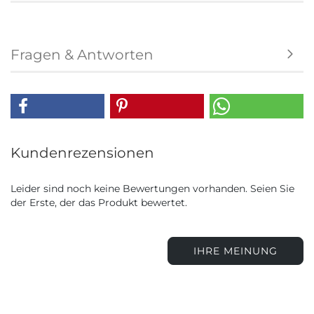
Fragen & Antworten
Kundenrezensionen
Leider sind noch keine Bewertungen vorhanden. Seien Sie
der Erste, der das Produkt bewertet.
IHRE MEINUNG