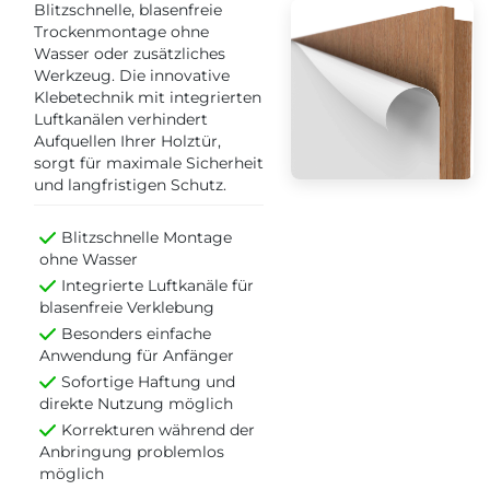
Blitzschnelle, blasenfreie
Trockenmontage ohne
Wasser oder zusätzliches
Werkzeug. Die innovative
Klebetechnik mit integrierten
Luftkanälen verhindert
Aufquellen Ihrer Holztür,
sorgt für maximale Sicherheit
und langfristigen Schutz.
Blitzschnelle Montage
ohne Wasser
Integrierte Luftkanäle für
blasenfreie Verklebung
Besonders einfache
Anwendung für Anfänger
Sofortige Haftung und
direkte Nutzung möglich
Korrekturen während der
Anbringung problemlos
möglich