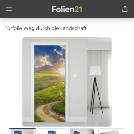
Türfolie Weg durch die Landschaft