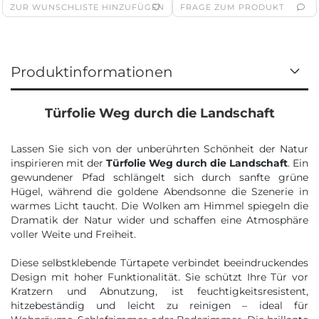
ZUR WUNSCHLISTE HINZUFÜGEN
FRAGE ZUM PRODUKT
Produktinformationen
Türfolie Weg durch die Landschaft
Lassen Sie sich von der unberührten Schönheit der Natur
inspirieren mit der
Türfolie Weg durch die Landschaft
. Ein
gewundener Pfad schlängelt sich durch sanfte grüne
Hügel, während die goldene Abendsonne die Szenerie in
warmes Licht taucht. Die Wolken am Himmel spiegeln die
Dramatik der Natur wider und schaffen eine Atmosphäre
voller Weite und Freiheit.
Diese selbstklebende Türtapete verbindet beeindruckendes
Design mit hoher Funktionalität. Sie schützt Ihre Tür vor
Kratzern und Abnutzung, ist feuchtigkeitsresistent,
hitzebeständig und leicht zu reinigen – ideal für