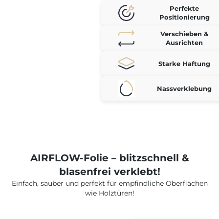
Perfekte
Positionierung
Verschieben &
Ausrichten
Starke Haftung
Nassverklebung
AIRFLOW-Folie – blitzschnell &
blasenfrei verklebt!
Einfach, sauber und perfekt für empfindliche Oberflächen
wie Holztüren!