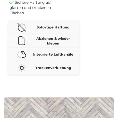
Sichere Haftung auf
glatten und trockenen
Flächen
Sofortige Haftung
Abziehen & wieder
kleben
Integrierte Luftkanäle
Trockenverklebung