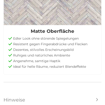
Matte Oberfläche
Edler Look ohne störende Spiegelungen
Resistent gegen Fingerabdrücke und Flecken
Dezentes, stilvolles Erscheinungsbild
Ruhiges und natürliches Ambiente
Angenehme, samtige Haptik
Ideal für helle Räume, reduziert Blendeffekte
Hinweise