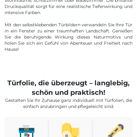
Wohnräume, Schlafzimmer oder Badezimmer. Die brillante
Druckqualität sorgt für eine realistische Tiefenwirkung und
intensive Farben.
Mit den selbstklebenden Türbildern verwandeln Sie Ihre Tür
in ein Fenster zu einer traumhaften Landschaft. Genießen
Sie die beruhigende Wirkung dieses Naturmotivs und
holen Sie sich ein Gefühl von Abenteuer und Freiheit nach
Hause!
Türfolie, die überzeugt – langlebig,
schön und praktisch!
Gestalten Sie Ihr Zuhause ganz individuell mit Türfolien, die
einfach anzubringen und pflegeleicht sind.