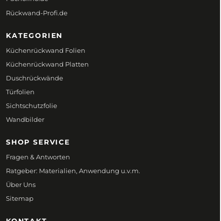
Rückwand-Profi.de
KATEGORIEN
Küchenrückwand Folien
Küchenrückwand Platten
Duschrückwände
Türfolien
Sichtschutzfolie
Wandbilder
SHOP SERVICE
Fragen & Antworten
Ratgeber: Materialien, Anwendung u.v.m.
Über Uns
Sitemap