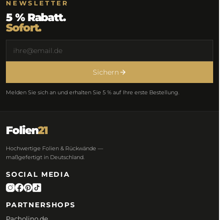
NEWSLETTER
5 % Rabatt.
Sofort.
Sichern
Melden Sie sich an und erhalten Sie 5 % auf Ihre erste Bestellung.
Folien
21
Hochwertige Folien & Rückwände —
maßgefertigt in Deutschland.
SOCIAL MEDIA
PARTNERSHOPS
Pacholino.de