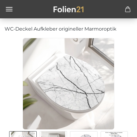
WC-Deckel Aufkleber origineller Marmoroptik