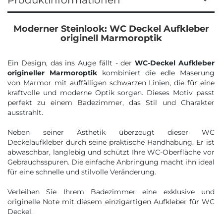
Produktinformationen
Moderner Steinlook: WC Deckel Aufkleber
originell Marmoroptik
Ein Design, das ins Auge fällt - der
WC-Deckel Aufkleber
origineller Marmoroptik
kombiniert die edle Maserung
von Marmor mit auffälligen schwarzen Linien, die für eine
kraftvolle und moderne Optik sorgen. Dieses Motiv passt
perfekt zu einem Badezimmer, das Stil und Charakter
ausstrahlt.
Neben seiner Ästhetik überzeugt dieser WC
Deckelaufkleber durch seine praktische Handhabung. Er ist
abwaschbar, langlebig und schützt Ihre WC-Oberfläche vor
Gebrauchsspuren. Die einfache Anbringung macht ihn ideal
für eine schnelle und stilvolle Veränderung.
Verleihen Sie Ihrem Badezimmer eine exklusive und
originelle Note mit diesem einzigartigen Aufkleber für WC
Deckel.