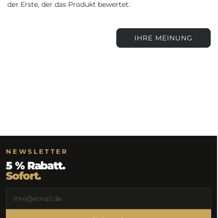
der Erste, der das Produkt bewertet.
IHRE MEINUNG
NEWSLETTER
5 % Rabatt.
Sofort.