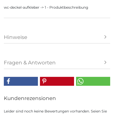
wc-deckel-aufkleber -> 1 - Produktbeschreibung
Hinweise
Fragen & Antworten
Kundenrezensionen
Leider sind noch keine Bewertungen vorhanden. Seien Sie