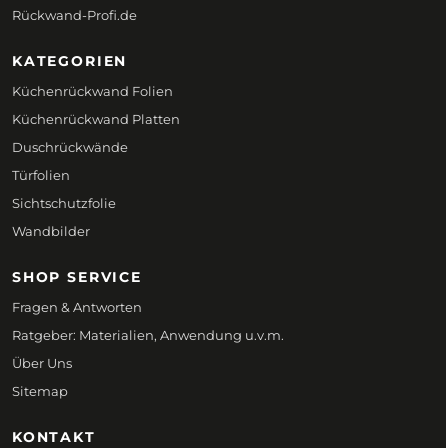
Rückwand-Profi.de
KATEGORIEN
Küchenrückwand Folien
Küchenrückwand Platten
Duschrückwände
Türfolien
Sichtschutzfolie
Wandbilder
SHOP SERVICE
Fragen & Antworten
Ratgeber: Materialien, Anwendung u.v.m.
Über Uns
Sitemap
KONTAKT