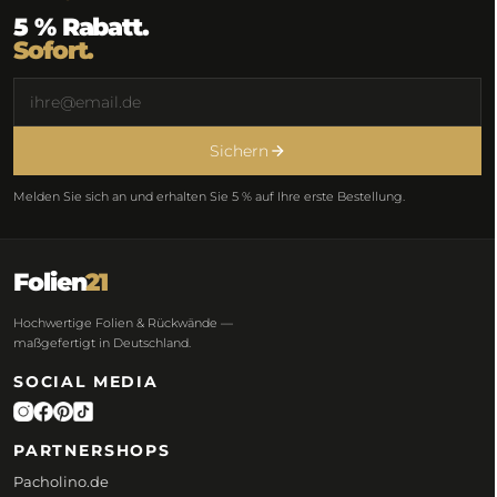
5 % Rabatt.
Sofort.
Sichern
Melden Sie sich an und erhalten Sie 5 % auf Ihre erste Bestellung.
Folien
21
Hochwertige Folien & Rückwände —
maßgefertigt in Deutschland.
SOCIAL MEDIA
PARTNERSHOPS
Pacholino.de